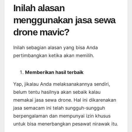
Inilah alasan
menggunakan jasa sewa
drone mavic?
Inilah sebagian alasan yang bisa Anda
pertimbangkan ketika akan memilih.
Memberikan
hasil
terbaik
Yap, jikalau Anda melaksanakannya sendiri,
belum tentu hasilnya akan sebaik kalau
memakai jasa sewa drone. Hal ini dikarenakan
jasa semacam ini telah sungguh-sungguh
berpengalaman dan mempunyai izin khusus
untuk bisa menerbangkan pesawat nirawak itu.