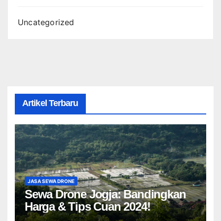
Uncategorized
Artikel Terbaru
JASA SEWA DRONE
Sewa Drone Jogja: Bandingkan
Harga & Tips Cuan 2024!