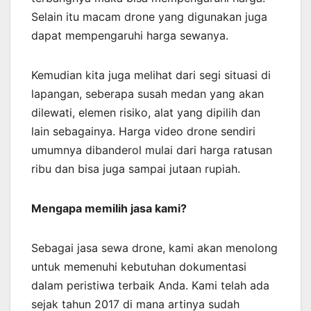
Selain itu macam drone yang digunakan juga
dapat mempengaruhi harga sewanya.
Kemudian kita juga melihat dari segi situasi di
lapangan, seberapa susah medan yang akan
dilewati, elemen risiko, alat yang dipilih dan
lain sebagainya. Harga video drone sendiri
umumnya dibanderol mulai dari harga ratusan
ribu dan bisa juga sampai jutaan rupiah.
Mengapa memilih jasa kami?
Sebagai jasa sewa drone, kami akan menolong
untuk memenuhi kebutuhan dokumentasi
dalam peristiwa terbaik Anda. Kami telah ada
sejak tahun 2017 di mana artinya sudah