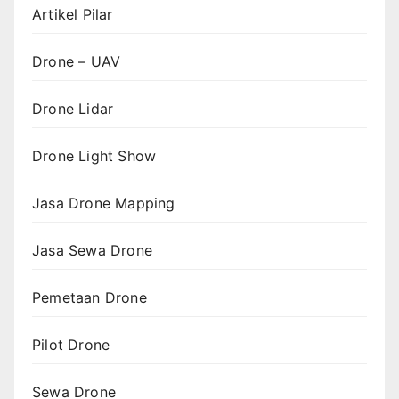
Artikel Pilar
Drone – UAV
Drone Lidar
Drone Light Show
Jasa Drone Mapping
Jasa Sewa Drone
Pemetaan Drone
Pilot Drone
Sewa Drone