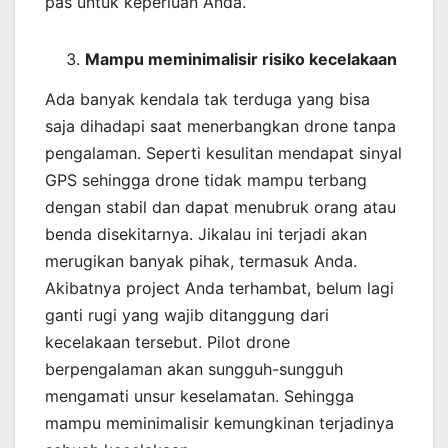
pas untuk keperluan Anda.
Mampu meminimalisir risiko kecelakaan
Ada banyak kendala tak terduga yang bisa
saja dihadapi saat menerbangkan drone tanpa
pengalaman. Seperti kesulitan mendapat sinyal
GPS sehingga drone tidak mampu terbang
dengan stabil dan dapat menubruk orang atau
benda disekitarnya. Jikalau ini terjadi akan
merugikan banyak pihak, termasuk Anda.
Akibatnya project Anda terhambat, belum lagi
ganti rugi yang wajib ditanggung dari
kecelakaan tersebut. Pilot drone
berpengalaman akan sungguh-sungguh
mengamati unsur keselamatan. Sehingga
mampu meminimalisir kemungkinan terjadinya