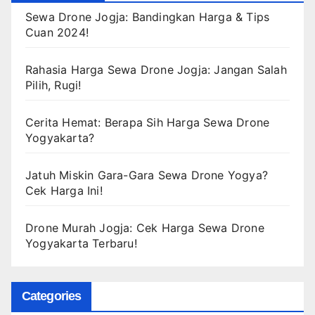
Sewa Drone Jogja: Bandingkan Harga & Tips
Cuan 2024!
Rahasia Harga Sewa Drone Jogja: Jangan Salah
Pilih, Rugi!
Cerita Hemat: Berapa Sih Harga Sewa Drone
Yogyakarta?
Jatuh Miskin Gara-Gara Sewa Drone Yogya?
Cek Harga Ini!
Drone Murah Jogja: Cek Harga Sewa Drone
Yogyakarta Terbaru!
Categories