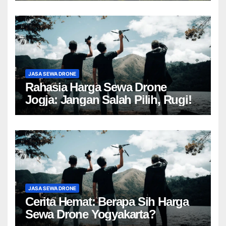
JASA SEWA DRONE
Rahasia Harga Sewa Drone
Jogja: Jangan Salah Pilih, Rugi!
JASA SEWA DRONE
Cerita Hemat: Berapa Sih Harga
Sewa Drone Yogyakarta?