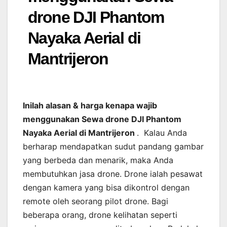
drone DJI Phantom
Nayaka Aerial di
Mantrijeron
Inilah alasan & harga kenapa wajib
menggunakan Sewa drone DJI Phantom
Nayaka Aerial di Mantrijeron
. Kalau Anda
berharap mendapatkan sudut pandang gambar
yang berbeda dan menarik, maka Anda
membutuhkan jasa drone. Drone ialah pesawat
dengan kamera yang bisa dikontrol dengan
remote oleh seorang pilot drone. Bagi
beberapa orang, drone kelihatan seperti