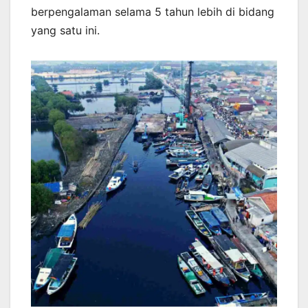
berpengalaman selama 5 tahun lebih di bidang
yang satu ini.