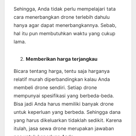
Sehingga, Anda tidak perlu mempelajari tata
cara menerbangkan drone terlebih dahulu
hanya agar dapat menerbangkannya. Sebab,
hal itu pun membutuhkan waktu yang cukup
lama.
Memberikan harga terjangkau
Bicara tentang harga, tentu saja harganya
relatif murah diperbandingkan kalau Anda
membeli drone sendiri. Setiap drone
mempunyai spesifikasi yang berbeda-beda.
Bisa jadi Anda harus memiliki banyak drone
untuk keperluan yang berbeda. Sehingga dana
yang harus dikeluarkan tidaklah sedikit. Karena
itulah, jasa sewa drone merupakan jawaban