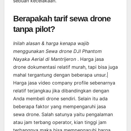
sebuah kecelakaan.
Berapakah tarif sewa drone
tanpa pilot?
Inilah alasan & harga kenapa wajib
menggunakan Sewa drone DJI Phantom
Nayaka Aerial di Mantrijeron
. Harga jasa
drone dokumentasi relatif murah, tapi bisa juga
mahal tergantung dengan beberapa unsur.|
Harga jasa video company profile sebenarnya
relatif terjangkau jika dibandingkan dengan
Anda membeli drone sendiri. Selain itu ada
beberapa faktor yang mempengaruhi jasa
sewa drone. Salah satunya yaitu pengalaman
atau jam terbang operator, kian tinggi jam
terbangnya maka bisa mempengaruhi harga.