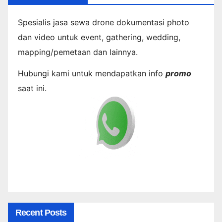
Spesialis jasa sewa drone dokumentasi photo
dan video untuk event, gathering, wedding,
mapping/pemetaan dan lainnya.
Hubungi kami untuk mendapatkan info
promo
saat ini.
Recent Posts