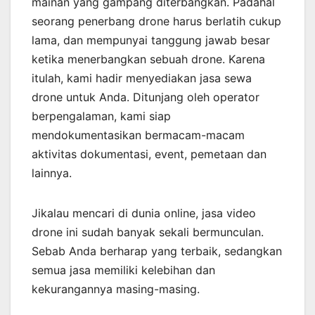
mainan yang gampang diterbangkan. Padahal
seorang penerbang drone harus berlatih cukup
lama, dan mempunyai tanggung jawab besar
ketika menerbangkan sebuah drone. Karena
itulah, kami hadir menyediakan jasa sewa
drone untuk Anda. Ditunjang oleh operator
berpengalaman, kami siap
mendokumentasikan bermacam-macam
aktivitas dokumentasi, event, pemetaan dan
lainnya.
Jikalau mencari di dunia online, jasa video
drone ini sudah banyak sekali bermunculan.
Sebab Anda berharap yang terbaik, sedangkan
semua jasa memiliki kelebihan dan
kekurangannya masing-masing.