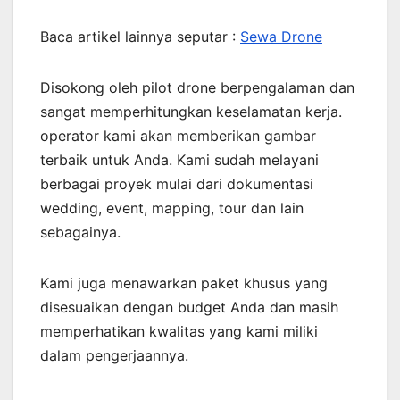
Baca artikel lainnya seputar :
Sewa Drone
Disokong oleh pilot drone berpengalaman dan
sangat memperhitungkan keselamatan kerja.
operator kami akan memberikan gambar
terbaik untuk Anda. Kami sudah melayani
berbagai proyek mulai dari dokumentasi
wedding, event, mapping, tour dan lain
sebagainya.
Kami juga menawarkan paket khusus yang
disesuaikan dengan budget Anda dan masih
memperhatikan kwalitas yang kami miliki
dalam pengerjaannya.