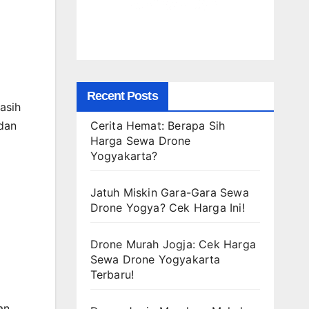
Recent Posts
asih
Cerita Hemat: Berapa Sih
dan
Harga Sewa Drone
Yogyakarta?
Jatuh Miskin Gara-Gara Sewa
Drone Yogya? Cek Harga Ini!
Drone Murah Jogja: Cek Harga
Sewa Drone Yogyakarta
Terbaru!
an