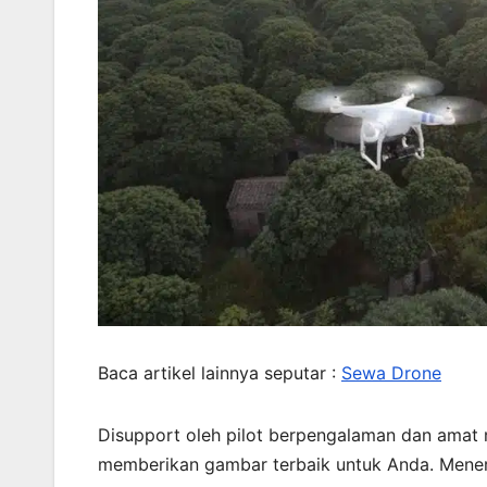
Baca artikel lainnya seputar :
Sewa Drone
Disupport oleh pilot berpengalaman dan amat
memberikan gambar terbaik untuk Anda. Menera