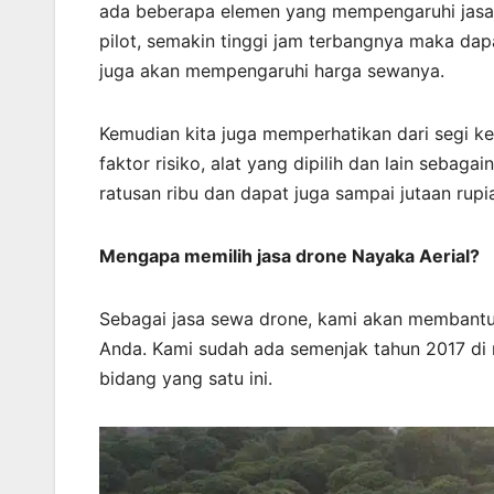
ada beberapa elemen yang mempengaruhi jasa 
pilot, semakin tinggi jam terbangnya maka dap
juga akan mempengaruhi harga sewanya.
Kemudian kita juga memperhatikan dari segi k
faktor risiko, alat yang dipilih dan lain sebaga
ratusan ribu dan dapat juga sampai jutaan rupi
Mengapa memilih jasa drone Nayaka Aerial?
Sebagai jasa sewa drone, kami akan membant
Anda. Kami sudah ada semenjak tahun 2017 di 
bidang yang satu ini.