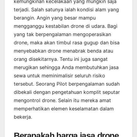
kemungkinan kecelakaan yang mungkin saja
terjadi. Salah satunya ialah kondisi alam yang
berangin. Angin yang besar mampu
mengganggu kestabilan drone di udara. Bagi
yang tak berpengalaman mengoperasikan
drone, maka akan timbul rasa gugup dan bisa
menyebabkan drone menabrak benda atau
orang disekitarnya. Tentu ini juga sangat
merugikan sehingga Anda membutuhkan jasa
sewa untuk meminimalisir seluruh risiko
tersebut. Seorang Pilot berpengalaman sudah
dibekali dengan pengetahuan komplit seputar
mengontrol drone. Selain itu mereka amat
memperhatikan elemen keselamatan dalam
bekerja.
Berapakah harga jasa drone