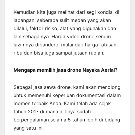
Kemudian kita juga melihat dari segi kondisi di
lapangan, seberapa sulit medan yang akan
dilalui, faktor risiko, alat yang digunakan dan
lain sebagainya. Harga video drone sendiri
lazimnya dibanderol mulai dari harga ratusan
ribu dan bisa juga sampai jutaan rupiah.
Mengapa memilih jasa drone Nayaka Aerial?
Sebagai jasa sewa drone, kami akan menolong
untuk memenuhi keperluan dokumentasi dalam
momen terbaik Anda. Kami telah ada sejak
tahun 2017 di mana artinya sudah
berpengalaman selama 5 tahun lebih di bidang
yang satu ini.