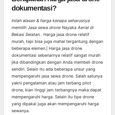
dokumentasi?
Inilah alasan & harga kenapa seharusnya
memilih Jasa sewa drone Nayaka Aerial di
Bekasi Selatan
. Harga jasa drone relatif
murah, tapi bisa juga mahal tergantung dengan
beberapa elemen.| Harga jasa drone
dokumentasi sebenarnya relatif sangat murah
jika dibandingkan dengan Anda membeli drone
sendiri. Selain itu ada beberapa unsur yang
mempengaruhi jasa sewa drone. Salah satunya
yakni pengalaman atau jam terbang pilot
drone, kian tinggi jam terbangnya maka dapat
mempengaruhi harga. Selain itu tipe drone
yang dipakai juga akan mempengaruhi harga
sewanya.