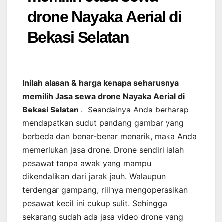
drone Nayaka Aerial di
Bekasi Selatan
Inilah alasan & harga kenapa seharusnya
memilih Jasa sewa drone Nayaka Aerial di
Bekasi Selatan
. Seandainya Anda berharap
mendapatkan sudut pandang gambar yang
berbeda dan benar-benar menarik, maka Anda
memerlukan jasa drone. Drone sendiri ialah
pesawat tanpa awak yang mampu
dikendalikan dari jarak jauh. Walaupun
terdengar gampang, riilnya mengoperasikan
pesawat kecil ini cukup sulit. Sehingga
sekarang sudah ada jasa video drone yang