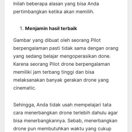
Inilah beberapa alasan yang bisa Anda
pertimbangkan ketika akan memilih.
Menjamin
hasil
terbaik
Gambar yang dibuat oleh seorang Pilot
berpengalaman pasti tidak sama dengan orang
yang sedang belajar mengoperasikan done.
Karena seorang Pilot drone berpengalaman
memiliki jam terbang tinggi dan bisa
melaksanakan banyak gerakan drone yang
cinematic.
Sehingga, Anda tidak usah mempelajari tata
cara menerbangkan drone terlebih dahulu agar
bisa menerbangkannya. Sebab, menerbangkan
drone pun membutuhkan waktu yang cukup