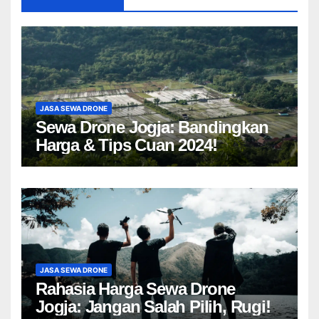
JASA SEWA DRONE
Sewa Drone Jogja: Bandingkan
Harga & Tips Cuan 2024!
JASA SEWA DRONE
Rahasia Harga Sewa Drone
Jogja: Jangan Salah Pilih, Rugi!