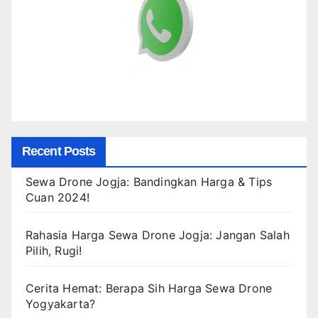
Recent Posts
Sewa Drone Jogja: Bandingkan Harga & Tips
Cuan 2024!
Rahasia Harga Sewa Drone Jogja: Jangan Salah
Pilih, Rugi!
Cerita Hemat: Berapa Sih Harga Sewa Drone
Yogyakarta?