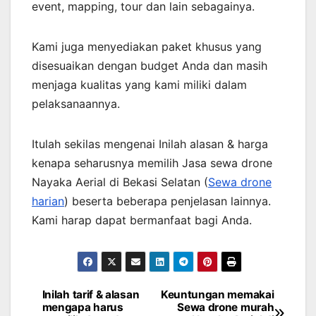
event, mapping, tour dan lain sebagainya.
Kami juga menyediakan paket khusus yang
disesuaikan dengan budget Anda dan masih
menjaga kualitas yang kami miliki dalam
pelaksanaannya.
Itulah sekilas mengenai Inilah alasan & harga
kenapa seharusnya memilih Jasa sewa drone
Nayaka Aerial di Bekasi Selatan (
Sewa drone
harian
) beserta beberapa penjelasan lainnya.
Kami harap dapat bermanfaat bagi Anda.
Inilah tarif & alasan
Keuntungan memakai
Post
mengapa harus
Sewa drone murah