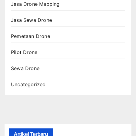
Jasa Drone Mapping
Jasa Sewa Drone
Pemetaan Drone
Pilot Drone
Sewa Drone
Uncategorized
Artikel Terbaru