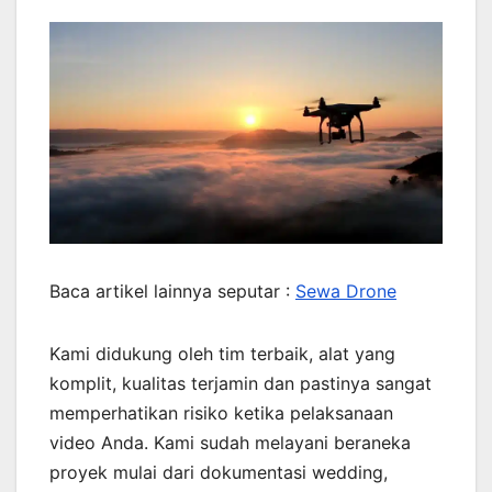
Baca artikel lainnya seputar :
Sewa Drone
Kami didukung oleh tim terbaik, alat yang
komplit, kualitas terjamin dan pastinya sangat
memperhatikan risiko ketika pelaksanaan
video Anda. Kami sudah melayani beraneka
proyek mulai dari dokumentasi wedding,