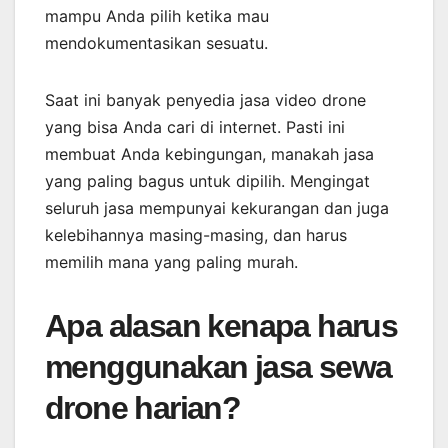
mampu Anda pilih ketika mau
mendokumentasikan sesuatu.
Saat ini banyak penyedia jasa video drone
yang bisa Anda cari di internet. Pasti ini
membuat Anda kebingungan, manakah jasa
yang paling bagus untuk dipilih. Mengingat
seluruh jasa mempunyai kekurangan dan juga
kelebihannya masing-masing, dan harus
memilih mana yang paling murah.
Apa alasan kenapa harus
menggunakan jasa sewa
drone harian?