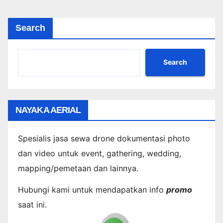
Search
Search
NAYAKA AERIAL
Spesialis jasa sewa drone dokumentasi photo
dan video untuk event, gathering, wedding,
mapping/pemetaan dan lainnya.
Hubungi kami untuk mendapatkan info
promo
saat ini.