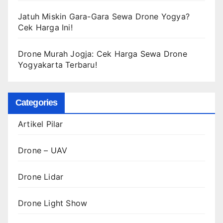
Jatuh Miskin Gara-Gara Sewa Drone Yogya?
Cek Harga Ini!
Drone Murah Jogja: Cek Harga Sewa Drone
Yogyakarta Terbaru!
Categories
Artikel Pilar
Drone – UAV
Drone Lidar
Drone Light Show