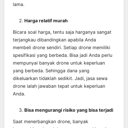
lama.
Harga relatif murah
Bicara soal harga, tentu saja harganya sangat
terjangkau dibandingkan apabila Anda
membeli drone sendiri. Setiap drone memiliki
spesifikasi yang berbeda. Bisa jadi Anda perlu
mempunyai banyak drone untuk keperluan
yang berbeda. Sehingga dana yang
dikeluarkan tidaklah sedikit. Jadi, jasa sewa
drone ialah jawaban tepat untuk keperluan
Anda.
Bisa mengurangi risiko yang bisa terjadi
Saat menerbangkan drone, banyak