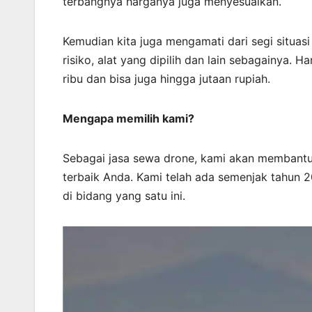
terbangnya harganya juga menyesuaikan.
Kemudian kita juga mengamati dari segi situasi
risiko, alat yang dipilih dan lain sebagainya. 
ribu dan bisa juga hingga jutaan rupiah.
Mengapa memilih kami?
Sebagai jasa sewa drone, kami akan membantu
terbaik Anda. Kami telah ada semenjak tahun 2
di bidang yang satu ini.