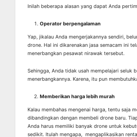
Inilah beberapa alasan yang dapat Anda perti
Operator berpengalaman
Yap, jikalau Anda mengerjakannya sendiri, be
drone. Hal ini dikarenakan jasa semacam ini te
menerbangkan pesawat nirawak tersebut.
Sehingga, Anda tidak usah mempelajari seluk 
menerbangkannya. Karena, itu pun membutuhk
Memberikan harga lebih murah
Kalau membahas mengenai harga, tentu saja me
dibandingkan dengan membeli drone baru. Tiap-
Anda harus memiliki banyak drone untuk kebut
sedikit. Itulah mengapa, mengaplikasikan rent