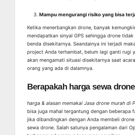
Mampu mengurangi risiko yang bisa terj
Ketika menerbangkan drone, banyak kemungkina
mendapatkan sinyal GPS sehingga drone tidak
benda disekitarnya. Seandainya ini terjadi ma
project Anda terhambat, belum lagi ganti rugi
akan mengamati situasi disekitarnya saat aca
orang yang ada di dalamnya.
Berapakah harga sewa drone
harga & alasan memakai Jasa drone murah d
bisa juga mahal tergantung dengan beberapa fa
jika dibandingkan dengan Anda membeli drone 
sewa drone. Salah satunya pengalaman dari Op