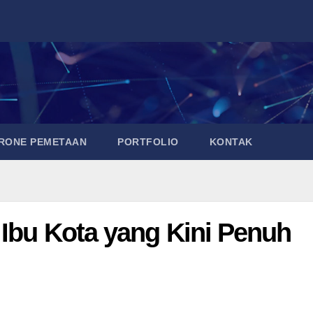
DRONE PEMETAAN
PORTFOLIO
KONTAK
 Ibu Kota yang Kini Penuh