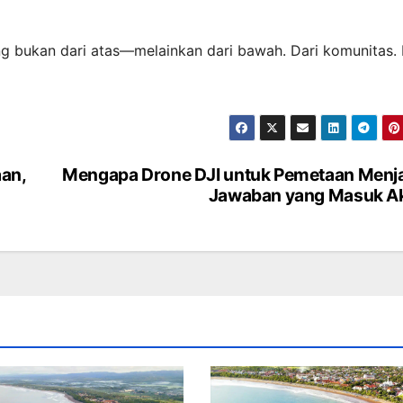
ng bukan dari atas—melainkan dari bawah. Dari komunitas. 
an,
Mengapa Drone DJI untuk Pemetaan Menj
Jawaban yang Masuk A