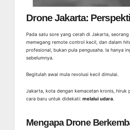
Drone Jakarta: Perspekti
Pada satu sore yang cerah di Jakarta, seorang
memegang remote control kecil, dan dalam hit
profesional, bukan pula pengusaha. Ia hanya in
sebelumnya.
Begitulah awal mula revolusi kecil dimulai.
Jakarta, kota dengan kemacetan kronis, hiruk 
cara baru untuk didekati:
melalui udara
.
Mengapa Drone Berkemba