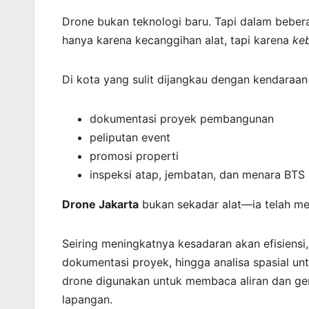
Drone bukan teknologi baru. Tapi dalam beber
hanya karena kecanggihan alat, tapi karena
ke
Di kota yang sulit dijangkau dengan kendaraan 
dokumentasi proyek pembangunan
peliputan event
promosi properti
inspeksi atap, jembatan, dan menara BTS
Drone Jakarta
bukan sekadar alat—ia telah men
Seiring meningkatnya kesadaran akan efisiens
dokumentasi proyek, hingga analisa spasial unt
drone digunakan untuk membaca aliran dan ge
lapangan.