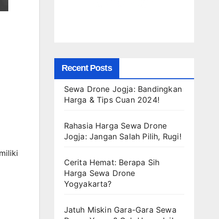
Recent Posts
Sewa Drone Jogja: Bandingkan
Harga & Tips Cuan 2024!
Rahasia Harga Sewa Drone
Jogja: Jangan Salah Pilih, Rugi!
iliki
Cerita Hemat: Berapa Sih
Harga Sewa Drone
Yogyakarta?
Jatuh Miskin Gara-Gara Sewa