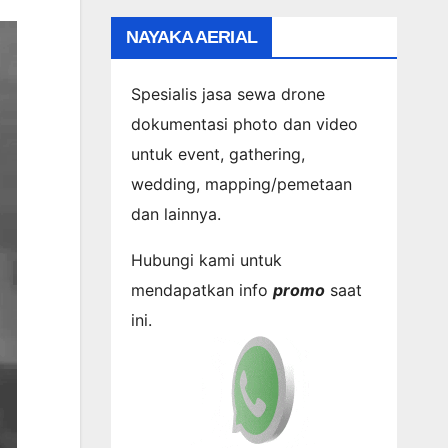
NAYAKA AERIAL
Spesialis jasa sewa drone
dokumentasi photo dan video
untuk event, gathering,
wedding, mapping/pemetaan
dan lainnya.
Hubungi kami untuk
mendapatkan info
promo
saat
ini.