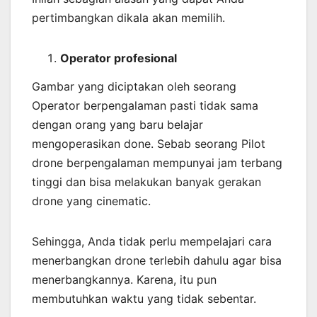
pertimbangkan dikala akan memilih.
Operator profesional
Gambar yang diciptakan oleh seorang
Operator berpengalaman pasti tidak sama
dengan orang yang baru belajar
mengoperasikan done. Sebab seorang Pilot
drone berpengalaman mempunyai jam terbang
tinggi dan bisa melakukan banyak gerakan
drone yang cinematic.
Sehingga, Anda tidak perlu mempelajari cara
menerbangkan drone terlebih dahulu agar bisa
menerbangkannya. Karena, itu pun
membutuhkan waktu yang tidak sebentar.