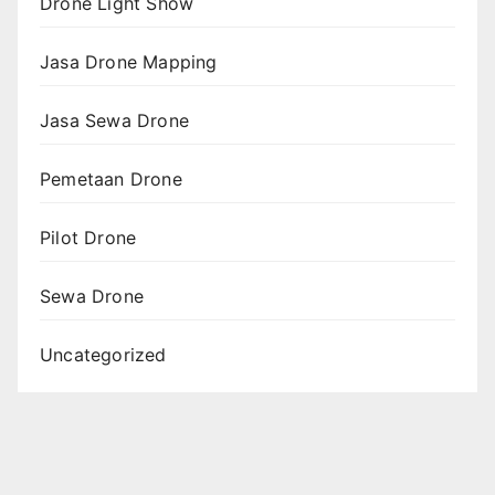
Drone Light Show
Jasa Drone Mapping
Jasa Sewa Drone
Pemetaan Drone
Pilot Drone
Sewa Drone
Uncategorized