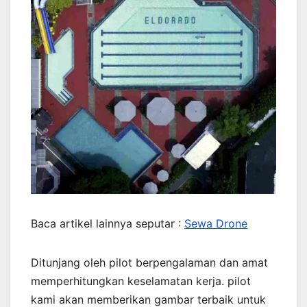
Baca artikel lainnya seputar :
Sewa Drone
Ditunjang oleh pilot berpengalaman dan amat
memperhitungkan keselamatan kerja. pilot
kami akan memberikan gambar terbaik untuk