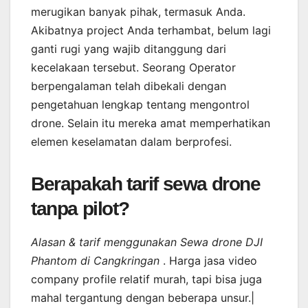
merugikan banyak pihak, termasuk Anda.
Akibatnya project Anda terhambat, belum lagi
ganti rugi yang wajib ditanggung dari
kecelakaan tersebut. Seorang Operator
berpengalaman telah dibekali dengan
pengetahuan lengkap tentang mengontrol
drone. Selain itu mereka amat memperhatikan
elemen keselamatan dalam berprofesi.
Berapakah tarif sewa drone
tanpa pilot?
Alasan & tarif menggunakan Sewa drone DJI
Phantom di Cangkringan
. Harga jasa video
company profile relatif murah, tapi bisa juga
mahal tergantung dengan beberapa unsur.|