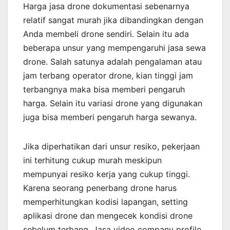
Harga jasa drone dokumentasi sebenarnya
relatif sangat murah jika dibandingkan dengan
Anda membeli drone sendiri. Selain itu ada
beberapa unsur yang mempengaruhi jasa sewa
drone. Salah satunya adalah pengalaman atau
jam terbang operator drone, kian tinggi jam
terbangnya maka bisa memberi pengaruh
harga. Selain itu variasi drone yang digunakan
juga bisa memberi pengaruh harga sewanya.
Jika diperhatikan dari unsur resiko, pekerjaan
ini terhitung cukup murah meskipun
mempunyai resiko kerja yang cukup tinggi.
Karena seorang penerbang drone harus
memperhitungkan kodisi lapangan, setting
aplikasi drone dan mengecek kondisi drone
sebelum terbang. Jasa video company profile