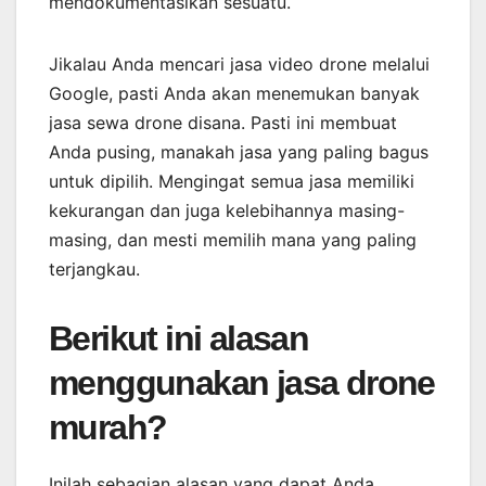
mendokumentasikan sesuatu.
Jikalau Anda mencari jasa video drone melalui
Google, pasti Anda akan menemukan banyak
jasa sewa drone disana. Pasti ini membuat
Anda pusing, manakah jasa yang paling bagus
untuk dipilih. Mengingat semua jasa memiliki
kekurangan dan juga kelebihannya masing-
masing, dan mesti memilih mana yang paling
terjangkau.
Berikut ini alasan
menggunakan jasa drone
murah?
Inilah sebagian alasan yang dapat Anda