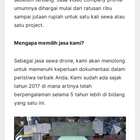
umumnya dihargai mulai dari ratusan ribu
sampai jutaan rupiah untuk satu kali sewa atau
satu project.
Mengapa memilih jasa kami?
Sebagai jasa sewa drone, kami akan menolong
untuk memenuhi keperluan dokumentasi dalam
peristiwa terbaik Anda. Kami sudah ada sejak
tahun 2017 di mana artinya telah
berpengalaman selama 5 tahun lebih di bidang
yang satu ini.