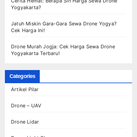
Cerita Hemat: Berapa Sih Harga Sewa Drone
Yogyakarta?
Jatuh Miskin Gara-Gara Sewa Drone Yogya?
Cek Harga Ini!
Drone Murah Jogja: Cek Harga Sewa Drone
Yogyakarta Terbaru!
Categories
Artikel Pilar
Drone – UAV
Drone Lidar