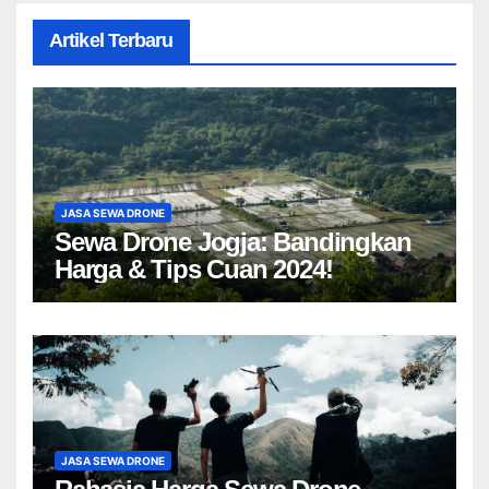
Artikel Terbaru
JASA SEWA DRONE
Sewa Drone Jogja: Bandingkan
Harga & Tips Cuan 2024!
JASA SEWA DRONE