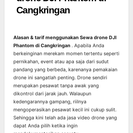
Cangkringan
Alasan & tarif menggunakan Sewa drone DJI
Phantom di Cangkringan
. Apabila Anda
berkeinginan merekam momen tertentu seperti
pernikahan, event atau apa saja dari sudut
pandang yang berbeda, karenanya pemakaian
drone ini sangatlah penting. Drone sendiri
merupakan pesawat tanpa awak yang
dikontrol dari jarak jauh. Walaupun
kedengarannya gampang, riilnya
mengoperasikan pesawat kecil ini cukup sulit.
Sehingga kini telah ada jasa video drone yang
dapat Anda pilih ketika ingin