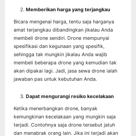
Memberikan harga yang terjangkau
Bicara mengenai harga, tentu saja harganya
amat terjangkau dibandingkan jikalau Anda
membeli drone sendiri. Drone mempunyai
spesifikasi dan kegunaan yang spesifik,
sehingga tak mungkin jikalau Anda wajib
membeli beberapa drone yang kemudian tak
akan dipakai lagi. Jadi, jasa sewa drone ialah
jawaban pas untuk kebutuhan Anda.
Dapat mengurangi resiko kecelakaan
Ketika menerbangkan drone, banyak
kemungkinan kecelakaan yang mungkin saja
terjadi. Contohnya saja drone tersebut jatuh
dan menabrak orang lain. Jika ini terjadi akan