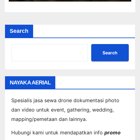
Search
Search
NAYAKA AERIAL
Spesialis jasa sewa drone dokumentasi photo
dan video untuk event, gathering, wedding,
mapping/pemetaan dan lainnya.
Hubungi kami untuk mendapatkan info
promo