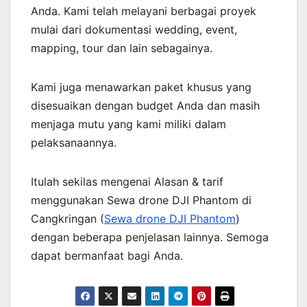
Anda. Kami telah melayani berbagai proyek
mulai dari dokumentasi wedding, event,
mapping, tour dan lain sebagainya.
Kami juga menawarkan paket khusus yang
disesuaikan dengan budget Anda dan masih
menjaga mutu yang kami miliki dalam
pelaksanaannya.
Itulah sekilas mengenai Alasan & tarif
menggunakan Sewa drone DJI Phantom di
Cangkringan (
Sewa drone DJI Phantom
)
dengan beberapa penjelasan lainnya. Semoga
dapat bermanfaat bagi Anda.