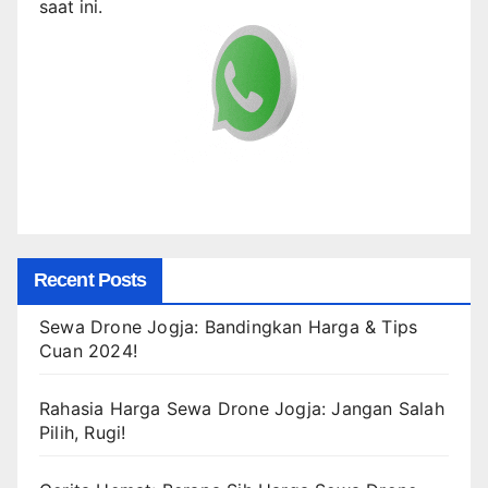
saat ini.
Recent Posts
Sewa Drone Jogja: Bandingkan Harga & Tips
Cuan 2024!
Rahasia Harga Sewa Drone Jogja: Jangan Salah
Pilih, Rugi!