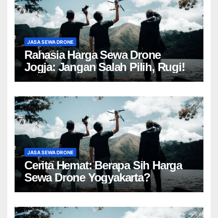
JASA SEWA DRONE
Rahasia Harga Sewa Drone
Jogja: Jangan Salah Pilih, Rugi!
JASA SEWA DRONE
Cerita Hemat: Berapa Sih Harga
Sewa Drone Yogyakarta?