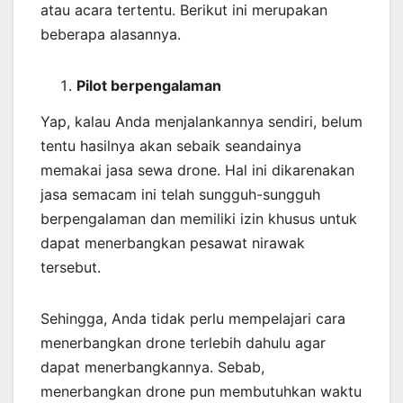
atau acara tertentu. Berikut ini merupakan
beberapa alasannya.
Pilot berpengalaman
Yap, kalau Anda menjalankannya sendiri, belum
tentu hasilnya akan sebaik seandainya
memakai jasa sewa drone. Hal ini dikarenakan
jasa semacam ini telah sungguh-sungguh
berpengalaman dan memiliki izin khusus untuk
dapat menerbangkan pesawat nirawak
tersebut.
Sehingga, Anda tidak perlu mempelajari cara
menerbangkan drone terlebih dahulu agar
dapat menerbangkannya. Sebab,
menerbangkan drone pun membutuhkan waktu