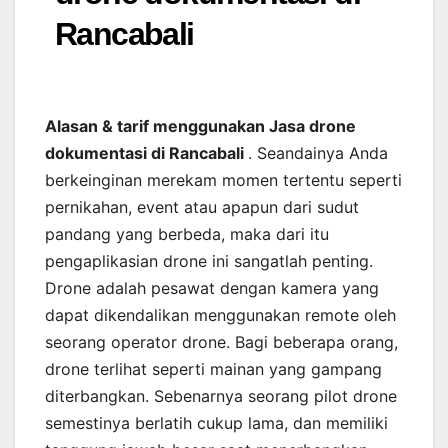
Rancabali
Alasan & tarif menggunakan Jasa drone
dokumentasi di Rancabali
. Seandainya Anda
berkeinginan merekam momen tertentu seperti
pernikahan, event atau apapun dari sudut
pandang yang berbeda, maka dari itu
pengaplikasian drone ini sangatlah penting.
Drone adalah pesawat dengan kamera yang
dapat dikendalikan menggunakan remote oleh
seorang operator drone. Bagi beberapa orang,
drone terlihat seperti mainan yang gampang
diterbangkan. Sebenarnya seorang pilot drone
semestinya berlatih cukup lama, dan memiliki