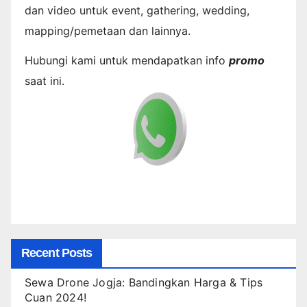
dan video untuk event, gathering, wedding,
mapping/pemetaan dan lainnya.
Hubungi kami untuk mendapatkan info
promo
saat ini.
Recent Posts
Sewa Drone Jogja: Bandingkan Harga & Tips
Cuan 2024!