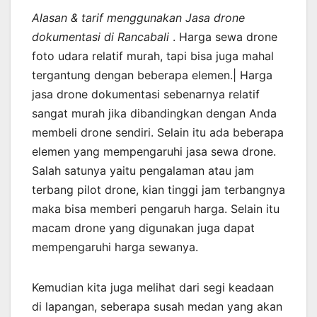
Alasan & tarif menggunakan Jasa drone
dokumentasi di Rancabali
. Harga sewa drone
foto udara relatif murah, tapi bisa juga mahal
tergantung dengan beberapa elemen.| Harga
jasa drone dokumentasi sebenarnya relatif
sangat murah jika dibandingkan dengan Anda
membeli drone sendiri. Selain itu ada beberapa
elemen yang mempengaruhi jasa sewa drone.
Salah satunya yaitu pengalaman atau jam
terbang pilot drone, kian tinggi jam terbangnya
maka bisa memberi pengaruh harga. Selain itu
macam drone yang digunakan juga dapat
mempengaruhi harga sewanya.
Kemudian kita juga melihat dari segi keadaan
di lapangan, seberapa susah medan yang akan