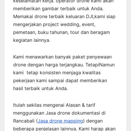
keselamatan kerja. operator drone kami akan
memberikan gambar terbaik untuk Anda.
Memakai drone terbaik keluaran DJI,kami siap
mengerjakan project wedding, event,
pemetaan, buku tahunan, tour dan beragam
kegiatan lainnya.
Kami menawarkan banyak paket penyewaan
drone dengan harga terjangkau. TetapiNamun
kami tetap konsisten menjaga kwalitas
pekerjaan kami sampai dapat memberikan
hasil terbaik untuk Anda.
Itulah sekilas mengenai Alasan & tarif
menggunakan Jasa drone dokumentasi di
Rancabali (
Jasa drone mapping
) dengan
beberapa penjelasan lainnya. Kami harap akan