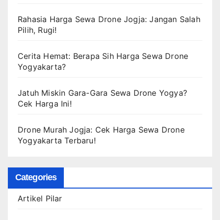
Rahasia Harga Sewa Drone Jogja: Jangan Salah
Pilih, Rugi!
Cerita Hemat: Berapa Sih Harga Sewa Drone
Yogyakarta?
Jatuh Miskin Gara-Gara Sewa Drone Yogya?
Cek Harga Ini!
Drone Murah Jogja: Cek Harga Sewa Drone
Yogyakarta Terbaru!
Categories
Artikel Pilar