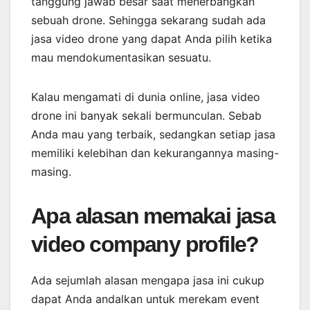
tanggung jawab besar saat menerbangkan
sebuah drone. Sehingga sekarang sudah ada
jasa video drone yang dapat Anda pilih ketika
mau mendokumentasikan sesuatu.
Kalau mengamati di dunia online, jasa video
drone ini banyak sekali bermunculan. Sebab
Anda mau yang terbaik, sedangkan setiap jasa
memiliki kelebihan dan kekurangannya masing-
masing.
Apa alasan memakai jasa
video company profile?
Ada sejumlah alasan mengapa jasa ini cukup
dapat Anda andalkan untuk merekam event