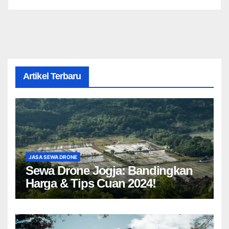
Artikel Terbaru
JASA SEWA DRONE
Sewa Drone Jogja: Bandingkan
Harga & Tips Cuan 2024!