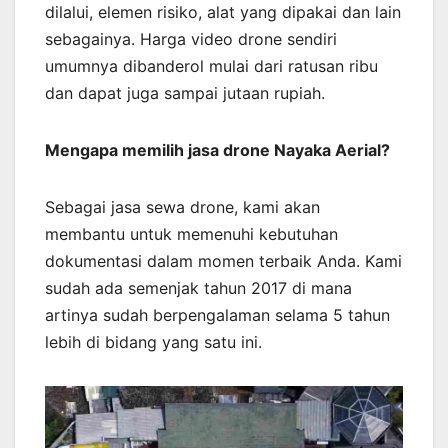
dilalui, elemen risiko, alat yang dipakai dan lain
sebagainya. Harga video drone sendiri
umumnya dibanderol mulai dari ratusan ribu
dan dapat juga sampai jutaan rupiah.
Mengapa memilih jasa drone Nayaka Aerial?
Sebagai jasa sewa drone, kami akan
membantu untuk memenuhi kebutuhan
dokumentasi dalam momen terbaik Anda. Kami
sudah ada semenjak tahun 2017 di mana
artinya sudah berpengalaman selama 5 tahun
lebih di bidang yang satu ini.