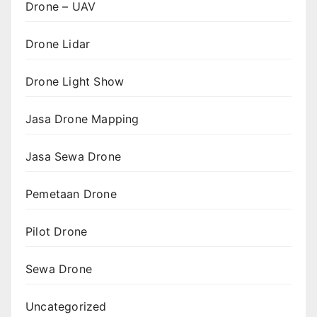
Drone – UAV
Drone Lidar
Drone Light Show
Jasa Drone Mapping
Jasa Sewa Drone
Pemetaan Drone
Pilot Drone
Sewa Drone
Uncategorized