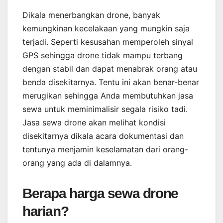
Dikala menerbangkan drone, banyak
kemungkinan kecelakaan yang mungkin saja
terjadi. Seperti kesusahan memperoleh sinyal
GPS sehingga drone tidak mampu terbang
dengan stabil dan dapat menabrak orang atau
benda disekitarnya. Tentu ini akan benar-benar
merugikan sehingga Anda membutuhkan jasa
sewa untuk meminimalisir segala risiko tadi.
Jasa sewa drone akan melihat kondisi
disekitarnya dikala acara dokumentasi dan
tentunya menjamin keselamatan dari orang-
orang yang ada di dalamnya.
Berapa harga sewa drone
harian?