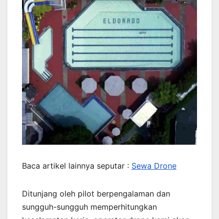
Baca artikel lainnya seputar :
Sewa Drone
Ditunjang oleh pilot berpengalaman dan
sungguh-sungguh memperhitungkan