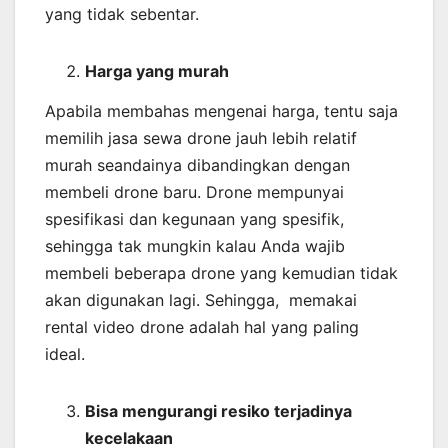
yang tidak sebentar.
Harga yang murah
Apabila membahas mengenai harga, tentu saja
memilih jasa sewa drone jauh lebih relatif
murah seandainya dibandingkan dengan
membeli drone baru. Drone mempunyai
spesifikasi dan kegunaan yang spesifik,
sehingga tak mungkin kalau Anda wajib
membeli beberapa drone yang kemudian tidak
akan digunakan lagi. Sehingga, memakai
rental video drone adalah hal yang paling
ideal.
Bisa mengurangi resiko terjadinya
kecelakaan