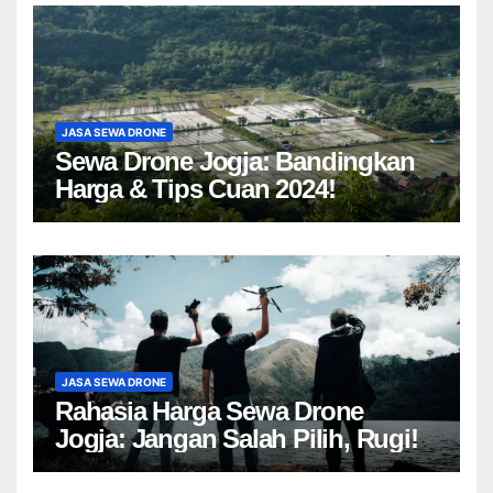
JASA SEWA DRONE
Sewa Drone Jogja: Bandingkan
Harga & Tips Cuan 2024!
JASA SEWA DRONE
Rahasia Harga Sewa Drone
Jogja: Jangan Salah Pilih, Rugi!