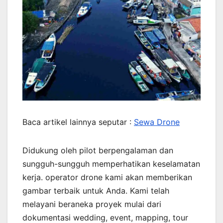
Baca artikel lainnya seputar :
Sewa Drone
Didukung oleh pilot berpengalaman dan
sungguh-sungguh memperhatikan keselamatan
kerja. operator drone kami akan memberikan
gambar terbaik untuk Anda. Kami telah
melayani beraneka proyek mulai dari
dokumentasi wedding, event, mapping, tour