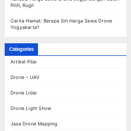
Pilih, Rugi!
Cerita Hemat: Berapa Sih Harga Sewa Drone
Yogyakarta?
Categories
Artikel Pilar
Drone – UAV
Drone Lidar
Drone Light Show
Jasa Drone Mapping