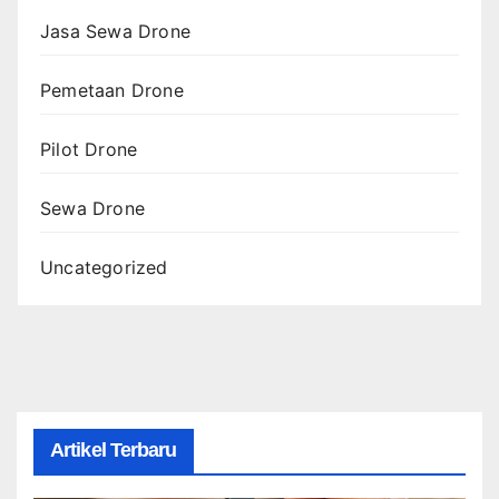
Jasa Sewa Drone
Pemetaan Drone
Pilot Drone
Sewa Drone
Uncategorized
Artikel Terbaru