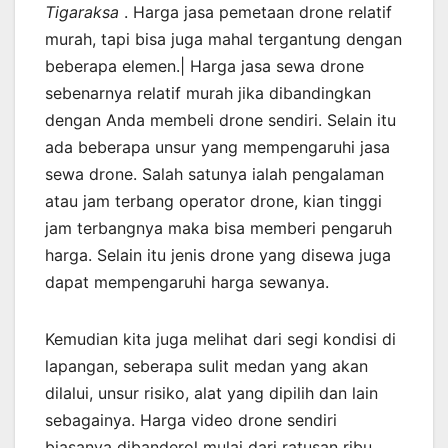
Tigaraksa
. Harga jasa pemetaan drone relatif
murah, tapi bisa juga mahal tergantung dengan
beberapa elemen.| Harga jasa sewa drone
sebenarnya relatif murah jika dibandingkan
dengan Anda membeli drone sendiri. Selain itu
ada beberapa unsur yang mempengaruhi jasa
sewa drone. Salah satunya ialah pengalaman
atau jam terbang operator drone, kian tinggi
jam terbangnya maka bisa memberi pengaruh
harga. Selain itu jenis drone yang disewa juga
dapat mempengaruhi harga sewanya.
Kemudian kita juga melihat dari segi kondisi di
lapangan, seberapa sulit medan yang akan
dilalui, unsur risiko, alat yang dipilih dan lain
sebagainya. Harga video drone sendiri
biasanya dibanderol mulai dari ratusan ribu