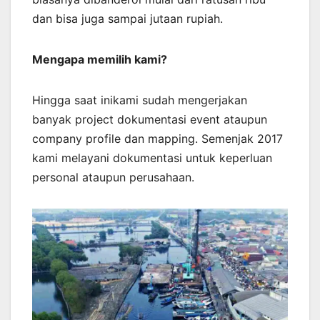
dan bisa juga sampai jutaan rupiah.
Mengapa memilih kami?
Hingga saat inikami sudah mengerjakan
banyak project dokumentasi event ataupun
company profile dan mapping. Semenjak 2017
kami melayani dokumentasi untuk keperluan
personal ataupun perusahaan.