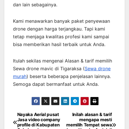
dan lain sebagainya.
Kami menawarkan banyak paket penyewaan
drone dengan harga terjangkau. Tapi kami
tetap menjaga kwalitas profesi kami sampai
bisa memberikan hasil terbaik untuk Anda.
Itulah sekilas mengenai Alasan & tarif memilih
Sewa drone mavic di Tigaraksa (
Sewa drone
murah
) beserta beberapa penjelasan lainnya.
Semoga dapat bermanfaat untuk Anda.
Nayaka Aerial pusat
Inilah alasan & tarif
Post
Jasa video company
mengapa mesti
profile di Kabupaten
memilih Tempat sewa