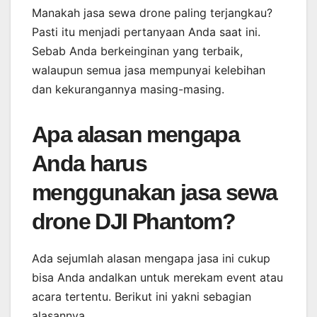
Manakah jasa sewa drone paling terjangkau?
Pasti itu menjadi pertanyaan Anda saat ini.
Sebab Anda berkeinginan yang terbaik,
walaupun semua jasa mempunyai kelebihan
dan kekurangannya masing-masing.
Apa alasan mengapa
Anda harus
menggunakan jasa sewa
drone DJI Phantom?
Ada sejumlah alasan mengapa jasa ini cukup
bisa Anda andalkan untuk merekam event atau
acara tertentu. Berikut ini yakni sebagian
alasannya.