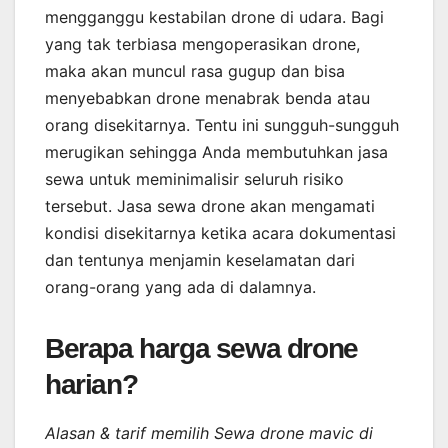
mengganggu kestabilan drone di udara. Bagi
yang tak terbiasa mengoperasikan drone,
maka akan muncul rasa gugup dan bisa
menyebabkan drone menabrak benda atau
orang disekitarnya. Tentu ini sungguh-sungguh
merugikan sehingga Anda membutuhkan jasa
sewa untuk meminimalisir seluruh risiko
tersebut. Jasa sewa drone akan mengamati
kondisi disekitarnya ketika acara dokumentasi
dan tentunya menjamin keselamatan dari
orang-orang yang ada di dalamnya.
Berapa harga sewa drone
harian?
Alasan & tarif memilih Sewa drone mavic di