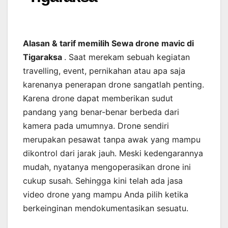
Alasan & tarif memilih Sewa drone mavic di
Tigaraksa
. Saat merekam sebuah kegiatan
travelling, event, pernikahan atau apa saja
karenanya penerapan drone sangatlah penting.
Karena drone dapat memberikan sudut
pandang yang benar-benar berbeda dari
kamera pada umumnya. Drone sendiri
merupakan pesawat tanpa awak yang mampu
dikontrol dari jarak jauh. Meski kedengarannya
mudah, nyatanya mengoperasikan drone ini
cukup susah. Sehingga kini telah ada jasa
video drone yang mampu Anda pilih ketika
berkeinginan mendokumentasikan sesuatu.