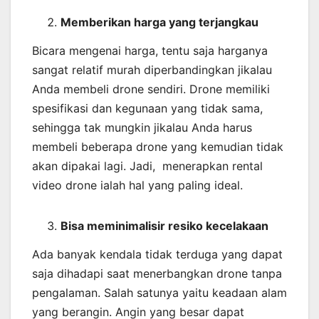
Memberikan harga yang terjangkau
Bicara mengenai harga, tentu saja harganya
sangat relatif murah diperbandingkan jikalau
Anda membeli drone sendiri. Drone memiliki
spesifikasi dan kegunaan yang tidak sama,
sehingga tak mungkin jikalau Anda harus
membeli beberapa drone yang kemudian tidak
akan dipakai lagi. Jadi, menerapkan rental
video drone ialah hal yang paling ideal.
Bisa meminimalisir resiko kecelakaan
Ada banyak kendala tidak terduga yang dapat
saja dihadapi saat menerbangkan drone tanpa
pengalaman. Salah satunya yaitu keadaan alam
yang berangin. Angin yang besar dapat