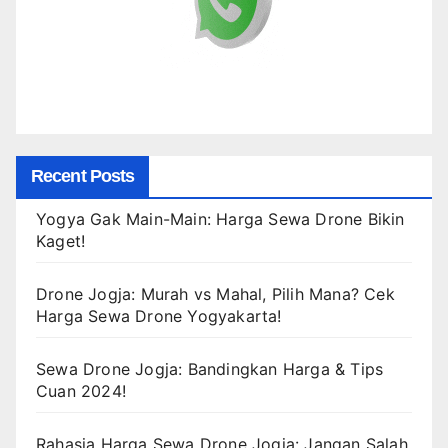
Recent Posts
Yogya Gak Main-Main: Harga Sewa Drone Bikin
Kaget!
Drone Jogja: Murah vs Mahal, Pilih Mana? Cek
Harga Sewa Drone Yogyakarta!
Sewa Drone Jogja: Bandingkan Harga & Tips
Cuan 2024!
Rahasia Harga Sewa Drone Jogja: Jangan Salah