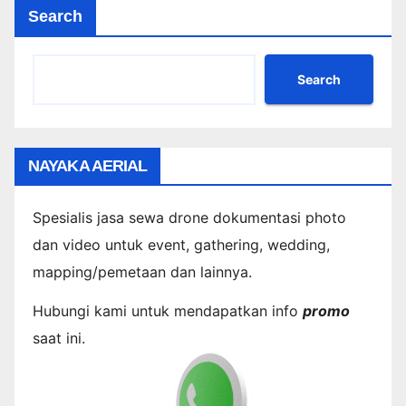
Search
Search
NAYAKA AERIAL
Spesialis jasa sewa drone dokumentasi photo
dan video untuk event, gathering, wedding,
mapping/pemetaan dan lainnya.
Hubungi kami untuk mendapatkan info
promo
saat ini.