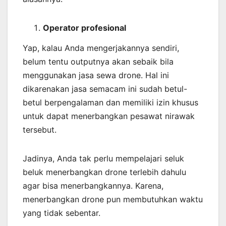
Operator profesional
Yap, kalau Anda mengerjakannya sendiri,
belum tentu outputnya akan sebaik bila
menggunakan jasa sewa drone. Hal ini
dikarenakan jasa semacam ini sudah betul-
betul berpengalaman dan memiliki izin khusus
untuk dapat menerbangkan pesawat nirawak
tersebut.
Jadinya, Anda tak perlu mempelajari seluk
beluk menerbangkan drone terlebih dahulu
agar bisa menerbangkannya. Karena,
menerbangkan drone pun membutuhkan waktu
yang tidak sebentar.