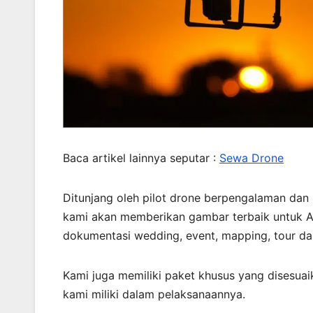
Baca artikel lainnya seputar :
Sewa Drone
Ditunjang oleh pilot drone berpengalaman dan
kami akan memberikan gambar terbaik untuk An
dokumentasi wedding, event, mapping, tour dan
Kami juga memiliki paket khusus yang disesua
kami miliki dalam pelaksanaannya.