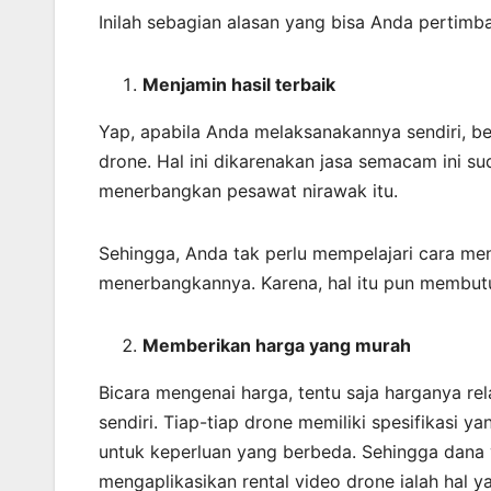
Inilah sebagian alasan yang bisa Anda pertimb
Menjamin
hasil
terbaik
Yap, apabila Anda melaksanakannya sendiri, b
drone. Hal ini dikarenakan jasa semacam ini s
menerbangkan pesawat nirawak itu.
Sehingga, Anda tak perlu mempelajari cara m
menerbangkannya. Karena, hal itu pun membutu
Memberikan harga yang murah
Bicara mengenai harga, tentu saja harganya r
sendiri. Tiap-tiap drone memiliki spesifikasi 
untuk keperluan yang berbeda. Sehingga dana ya
mengaplikasikan rental video drone ialah hal ya