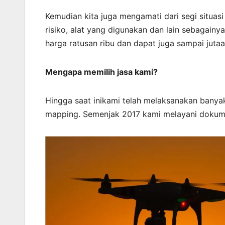
Kemudian kita juga mengamati dari segi situasi
risiko, alat yang digunakan dan lain sebagainy
harga ratusan ribu dan dapat juga sampai jutaa
Mengapa memilih jasa kami?
Hingga saat inikami telah melaksanakan banya
mapping. Semenjak 2017 kami melayani dokume