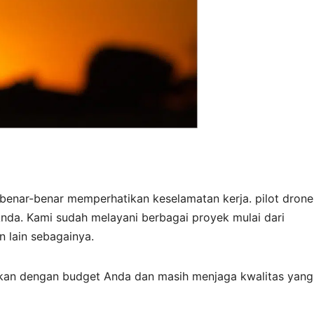
 benar-benar memperhatikan keselamatan kerja. pilot drone
da. Kami sudah melayani berbagai proyek mulai dari
 lain sebagainya.
ikan dengan budget Anda dan masih menjaga kwalitas yang