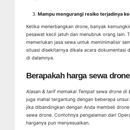
Mampu mengurangi resiko terjadinya ke
Ketika menerbangkan drone, banyak kemungkina
pesawat kecil jatuh dan menubruk orang lain.
memerlukan jasa sewa untuk meminimalisir sem
situasi disekitarnya dikala acara dokumentasi
di dalamnya.
Berapakah harga sewa drone 
Alasan & tarif memakai Tempat sewa drone di
juga mahal tergantung dengan beberapa unsur.
jika dibandingkan dengan Anda membeli drone 
sewa drone. Contohnya pengalaman dari Opera
harganya pun menyesuaikan.