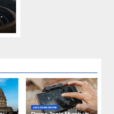
JASA SEWA DRONE