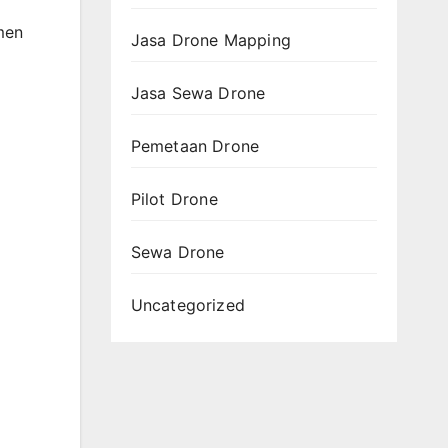
men
Jasa Drone Mapping
Jasa Sewa Drone
Pemetaan Drone
Pilot Drone
Sewa Drone
Uncategorized