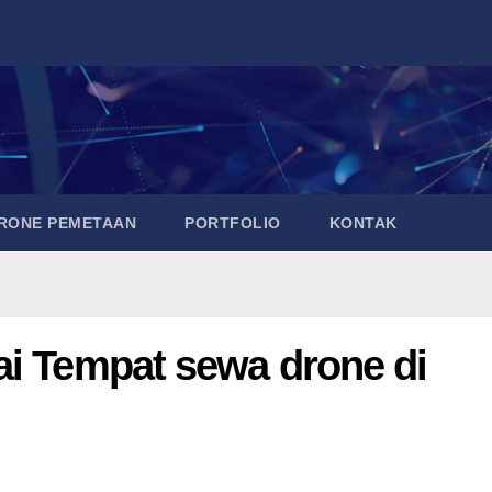
DRONE PEMETAAN
PORTFOLIO
KONTAK
ai Tempat sewa drone di