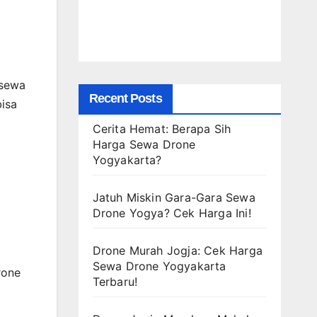
 sewa
Recent Posts
bisa
Cerita Hemat: Berapa Sih
Harga Sewa Drone
Yogyakarta?
Jatuh Miskin Gara-Gara Sewa
Drone Yogya? Cek Harga Ini!
Drone Murah Jogja: Cek Harga
Sewa Drone Yogyakarta
rone
Terbaru!