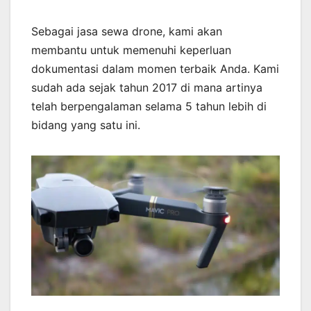
Sebagai jasa sewa drone, kami akan
membantu untuk memenuhi keperluan
dokumentasi dalam momen terbaik Anda. Kami
sudah ada sejak tahun 2017 di mana artinya
telah berpengalaman selama 5 tahun lebih di
bidang yang satu ini.