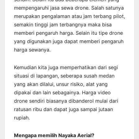
mempengaruhi jasa sewa drone. Salah satunya
merupakan pengalaman atau jam terbang pilot,
semakin tinggi jam terbangnya maka bisa
memberi pengaruh harga. Selain itu tipe drone
yang digunakan juga dapat memberi pengaruh
harga sewanya.
Kemudian kita juga memperhatikan dari segi
situasi di lapangan, seberapa susah medan
yang akan dilalui, unsur risiko, alat yang
dipakai dan lain sebagainya. Harga video
drone sendiri biasanya dibanderol mulai dari
ratusan ribu dan dapat juga sampai jutaan
rupiah.
Mengapa memilih Nayaka Aerial?