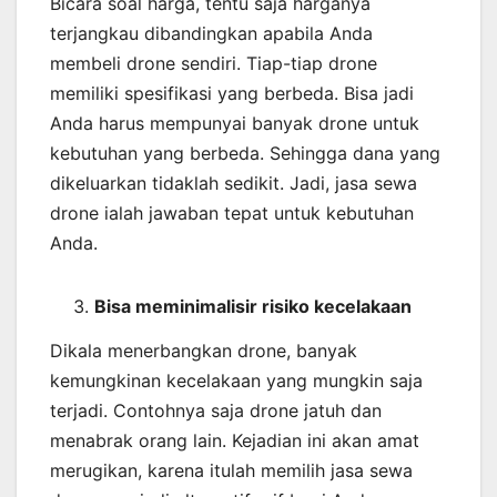
Bicara soal harga, tentu saja harganya
terjangkau dibandingkan apabila Anda
membeli drone sendiri. Tiap-tiap drone
memiliki spesifikasi yang berbeda. Bisa jadi
Anda harus mempunyai banyak drone untuk
kebutuhan yang berbeda. Sehingga dana yang
dikeluarkan tidaklah sedikit. Jadi, jasa sewa
drone ialah jawaban tepat untuk kebutuhan
Anda.
Bisa meminimalisir risiko kecelakaan
Dikala menerbangkan drone, banyak
kemungkinan kecelakaan yang mungkin saja
terjadi. Contohnya saja drone jatuh dan
menabrak orang lain. Kejadian ini akan amat
merugikan, karena itulah memilih jasa sewa