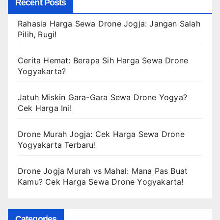
Recent Posts
Rahasia Harga Sewa Drone Jogja: Jangan Salah
Pilih, Rugi!
Cerita Hemat: Berapa Sih Harga Sewa Drone
Yogyakarta?
Jatuh Miskin Gara-Gara Sewa Drone Yogya?
Cek Harga Ini!
Drone Murah Jogja: Cek Harga Sewa Drone
Yogyakarta Terbaru!
Drone Jogja Murah vs Mahal: Mana Pas Buat
Kamu? Cek Harga Sewa Drone Yogyakarta!
Categories