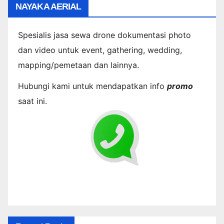
NAYAKA AERIAL
Spesialis jasa sewa drone dokumentasi photo
dan video untuk event, gathering, wedding,
mapping/pemetaan dan lainnya.
Hubungi kami untuk mendapatkan info
promo
saat ini.