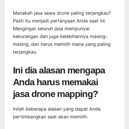
Manakah jasa sewa drone paling terjangkau?
Pasti itu menjadi pertanyaan Anda saat ini.
Mengingat seluruh jasa mempunyai
kekurangan dan juga kelebihannya masing-
masing, dan harus memilih mana yang paling
terjangkau.
Ini dia alasan mengapa
Anda harus memakai
jasa drone mapping?
Inilah beberapa alasan yang dapat Anda
pertimbangkan saat akan memilih.