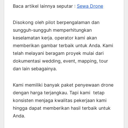
Baca artikel lainnya seputar :
Sewa Drone
Disokong oleh pilot berpengalaman dan
sungguh-sungguh memperhitungkan
keselamatan kerja. operator kami akan
memberikan gambar terbaik untuk Anda. Kami
telah melayani beragam proyek mulai dari
dokumentasi wedding, event, mapping, tour
dan lain sebagainya.
Kami memiliki banyak paket penyewaan drone
dengan harga terjangkau. Tapi kami tetap
konsisten menjaga kwalitas pekerjaan kami
hingga dapat memberikan hasil terbaik untuk
Anda.