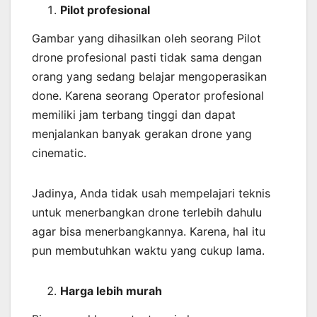
Pilot profesional
Gambar yang dihasilkan oleh seorang Pilot
drone profesional pasti tidak sama dengan
orang yang sedang belajar mengoperasikan
done. Karena seorang Operator profesional
memiliki jam terbang tinggi dan dapat
menjalankan banyak gerakan drone yang
cinematic.
Jadinya, Anda tidak usah mempelajari teknis
untuk menerbangkan drone terlebih dahulu
agar bisa menerbangkannya. Karena, hal itu
pun membutuhkan waktu yang cukup lama.
Harga lebih murah