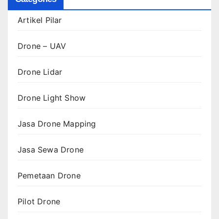
Artikel Pilar
Drone – UAV
Drone Lidar
Drone Light Show
Jasa Drone Mapping
Jasa Sewa Drone
Pemetaan Drone
Pilot Drone