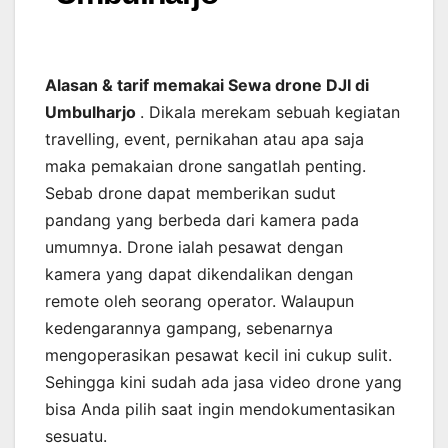
Alasan & tarif memakai Sewa drone DJI di
Umbulharjo
. Dikala merekam sebuah kegiatan
travelling, event, pernikahan atau apa saja
maka pemakaian drone sangatlah penting.
Sebab drone dapat memberikan sudut
pandang yang berbeda dari kamera pada
umumnya. Drone ialah pesawat dengan
kamera yang dapat dikendalikan dengan
remote oleh seorang operator. Walaupun
kedengarannya gampang, sebenarnya
mengoperasikan pesawat kecil ini cukup sulit.
Sehingga kini sudah ada jasa video drone yang
bisa Anda pilih saat ingin mendokumentasikan
sesuatu.