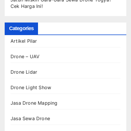
Cek Harga Ini!
Categories
Artikel Pilar
Drone – UAV
Drone Lidar
Drone Light Show
Jasa Drone Mapping
Jasa Sewa Drone