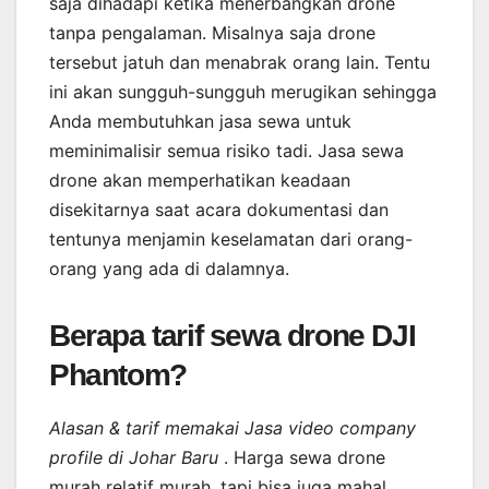
saja dihadapi ketika menerbangkan drone
tanpa pengalaman. Misalnya saja drone
tersebut jatuh dan menabrak orang lain. Tentu
ini akan sungguh-sungguh merugikan sehingga
Anda membutuhkan jasa sewa untuk
meminimalisir semua risiko tadi. Jasa sewa
drone akan memperhatikan keadaan
disekitarnya saat acara dokumentasi dan
tentunya menjamin keselamatan dari orang-
orang yang ada di dalamnya.
Berapa tarif sewa drone DJI
Phantom?
Alasan & tarif memakai Jasa video company
profile di Johar Baru
. Harga sewa drone
murah relatif murah, tapi bisa juga mahal