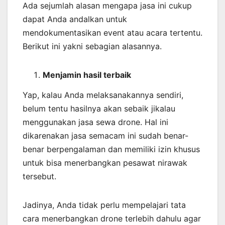
Ada sejumlah alasan mengapa jasa ini cukup
dapat Anda andalkan untuk
mendokumentasikan event atau acara tertentu.
Berikut ini yakni sebagian alasannya.
Menjamin
hasil
terbaik
Yap, kalau Anda melaksanakannya sendiri,
belum tentu hasilnya akan sebaik jikalau
menggunakan jasa sewa drone. Hal ini
dikarenakan jasa semacam ini sudah benar-
benar berpengalaman dan memiliki izin khusus
untuk bisa menerbangkan pesawat nirawak
tersebut.
Jadinya, Anda tidak perlu mempelajari tata
cara menerbangkan drone terlebih dahulu agar