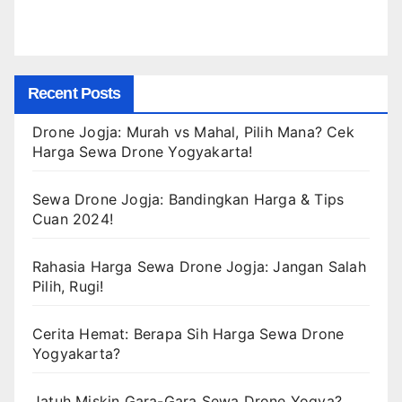
Recent Posts
Drone Jogja: Murah vs Mahal, Pilih Mana? Cek
Harga Sewa Drone Yogyakarta!
Sewa Drone Jogja: Bandingkan Harga & Tips
Cuan 2024!
Rahasia Harga Sewa Drone Jogja: Jangan Salah
Pilih, Rugi!
Cerita Hemat: Berapa Sih Harga Sewa Drone
Yogyakarta?
Jatuh Miskin Gara-Gara Sewa Drone Yogya?