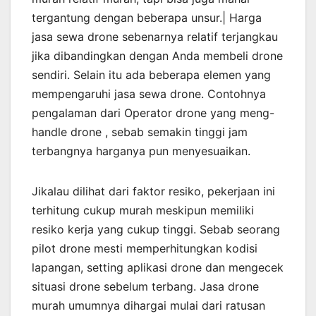
tergantung dengan beberapa unsur.| Harga
jasa sewa drone sebenarnya relatif terjangkau
jika dibandingkan dengan Anda membeli drone
sendiri. Selain itu ada beberapa elemen yang
mempengaruhi jasa sewa drone. Contohnya
pengalaman dari Operator drone yang meng-
handle drone , sebab semakin tinggi jam
terbangnya harganya pun menyesuaikan.
Jikalau dilihat dari faktor resiko, pekerjaan ini
terhitung cukup murah meskipun memiliki
resiko kerja yang cukup tinggi. Sebab seorang
pilot drone mesti memperhitungkan kodisi
lapangan, setting aplikasi drone dan mengecek
situasi drone sebelum terbang. Jasa drone
murah umumnya dihargai mulai dari ratusan