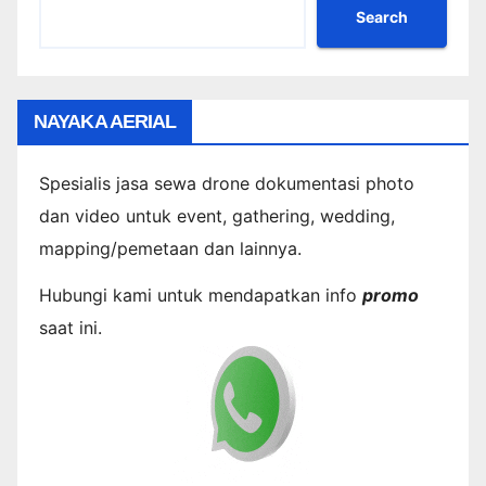
Search
NAYAKA AERIAL
Spesialis jasa sewa drone dokumentasi photo
dan video untuk event, gathering, wedding,
mapping/pemetaan dan lainnya.
Hubungi kami untuk mendapatkan info
promo
saat ini.