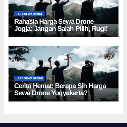
JASA SEWA DRONE
Rahasia Harga Sewa Drone
Jogja: Jangan Salah Pilih, Rugi!
JASA SEWA DRONE
Cerita Hemat: Berapa Sih Harga
Sewa Drone Yogyakarta?