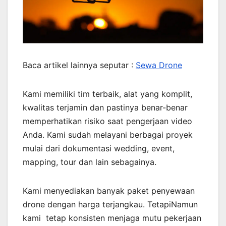
Baca artikel lainnya seputar :
Sewa Drone
Kami memiliki tim terbaik, alat yang komplit,
kwalitas terjamin dan pastinya benar-benar
memperhatikan risiko saat pengerjaan video
Anda. Kami sudah melayani berbagai proyek
mulai dari dokumentasi wedding, event,
mapping, tour dan lain sebagainya.
Kami menyediakan banyak paket penyewaan
drone dengan harga terjangkau. TetapiNamun
kami tetap konsisten menjaga mutu pekerjaan