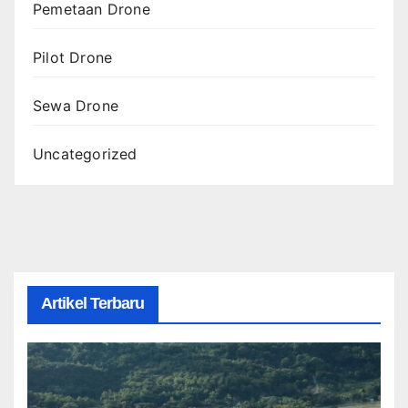
Pemetaan Drone
Pilot Drone
Sewa Drone
Uncategorized
Artikel Terbaru