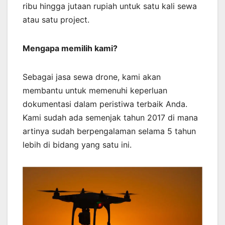
ribu hingga jutaan rupiah untuk satu kali sewa
atau satu project.
Mengapa memilih kami?
Sebagai jasa sewa drone, kami akan
membantu untuk memenuhi keperluan
dokumentasi dalam peristiwa terbaik Anda.
Kami sudah ada semenjak tahun 2017 di mana
artinya sudah berpengalaman selama 5 tahun
lebih di bidang yang satu ini.