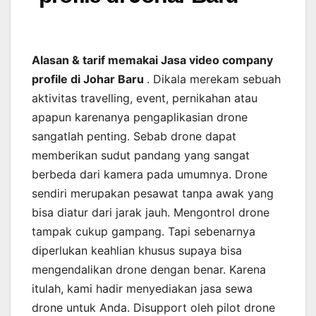
Alasan & tarif memakai Jasa video company
profile di Johar Baru
. Dikala merekam sebuah
aktivitas travelling, event, pernikahan atau
apapun karenanya pengaplikasian drone
sangatlah penting. Sebab drone dapat
memberikan sudut pandang yang sangat
berbeda dari kamera pada umumnya. Drone
sendiri merupakan pesawat tanpa awak yang
bisa diatur dari jarak jauh. Mengontrol drone
tampak cukup gampang. Tapi sebenarnya
diperlukan keahlian khusus supaya bisa
mengendalikan drone dengan benar. Karena
itulah, kami hadir menyediakan jasa sewa
drone untuk Anda. Disupport oleh pilot drone