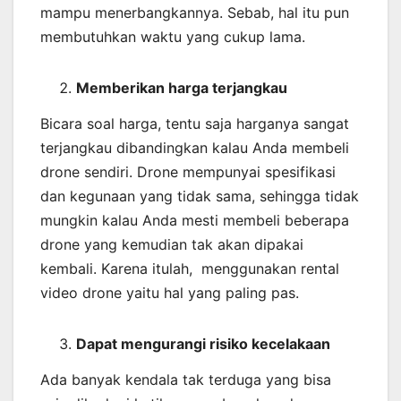
mampu menerbangkannya. Sebab, hal itu pun
membutuhkan waktu yang cukup lama.
Memberikan harga terjangkau
Bicara soal harga, tentu saja harganya sangat
terjangkau dibandingkan kalau Anda membeli
drone sendiri. Drone mempunyai spesifikasi
dan kegunaan yang tidak sama, sehingga tidak
mungkin kalau Anda mesti membeli beberapa
drone yang kemudian tak akan dipakai
kembali. Karena itulah, menggunakan rental
video drone yaitu hal yang paling pas.
Dapat mengurangi risiko kecelakaan
Ada banyak kendala tak terduga yang bisa