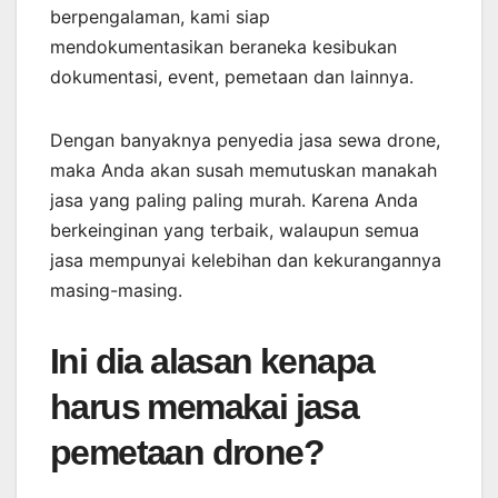
berpengalaman, kami siap
mendokumentasikan beraneka kesibukan
dokumentasi, event, pemetaan dan lainnya.
Dengan banyaknya penyedia jasa sewa drone,
maka Anda akan susah memutuskan manakah
jasa yang paling paling murah. Karena Anda
berkeinginan yang terbaik, walaupun semua
jasa mempunyai kelebihan dan kekurangannya
masing-masing.
Ini dia alasan kenapa
harus memakai jasa
pemetaan drone?