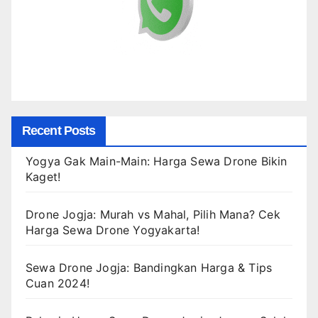
Recent Posts
Yogya Gak Main-Main: Harga Sewa Drone Bikin
Kaget!
Drone Jogja: Murah vs Mahal, Pilih Mana? Cek
Harga Sewa Drone Yogyakarta!
Sewa Drone Jogja: Bandingkan Harga & Tips
Cuan 2024!