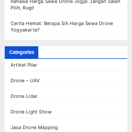
Rahasia Harga Sewa Drone Jogja: Jangan Salah
Pilih, Rugi!
Cerita Hemat: Berapa Sih Harga Sewa Drone
Yogyakarta?
Categories
Artikel Pilar
Drone – UAV
Drone Lidar
Drone Light Show
Jasa Drone Mapping