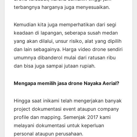
terbangnya harganya juga menyesuaikan.
Kemudian kita juga memperhatikan dari segi
keadaan di lapangan, seberapa susah medan
yang akan dilalui, unsur risiko, alat yang dipilih
dan lain sebagainya. Harga video drone sendiri
umumnya dibanderol mulai dari ratusan ribu
dan bisa juga sampai jutaan rupiah.
Mengapa memilih jasa drone Nayaka Aerial?
Hingga saat inikami telah mengerjakan banyak
project dokumentasi event ataupun company
profile dan mapping. Semenjak 2017 kami
melayani dokumentasi untuk keperluan
personal ataupun perusahaan.