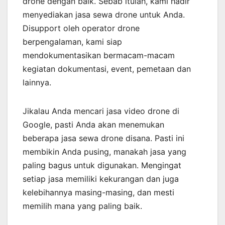
drone dengan baik. Sebab itulah, kami hadir
menyediakan jasa sewa drone untuk Anda.
Disupport oleh operator drone
berpengalaman, kami siap
mendokumentasikan bermacam-macam
kegiatan dokumentasi, event, pemetaan dan
lainnya.
Jikalau Anda mencari jasa video drone di
Google, pasti Anda akan menemukan
beberapa jasa sewa drone disana. Pasti ini
membikin Anda pusing, manakah jasa yang
paling bagus untuk digunakan. Mengingat
setiap jasa memiliki kekurangan dan juga
kelebihannya masing-masing, dan mesti
memilih mana yang paling baik.