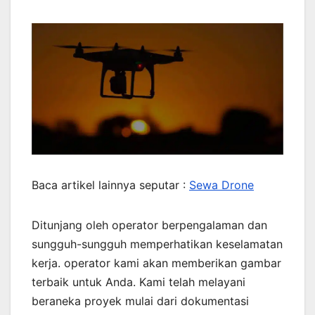
Baca artikel lainnya seputar :
Sewa Drone
Ditunjang oleh operator berpengalaman dan
sungguh-sungguh memperhatikan keselamatan
kerja. operator kami akan memberikan gambar
terbaik untuk Anda. Kami telah melayani
beraneka proyek mulai dari dokumentasi