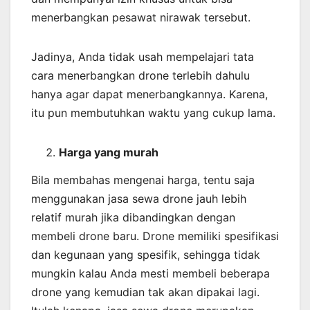
menerbangkan pesawat nirawak tersebut.
Jadinya, Anda tidak usah mempelajari tata
cara menerbangkan drone terlebih dahulu
hanya agar dapat menerbangkannya. Karena,
itu pun membutuhkan waktu yang cukup lama.
Harga yang murah
Bila membahas mengenai harga, tentu saja
menggunakan jasa sewa drone jauh lebih
relatif murah jika dibandingkan dengan
membeli drone baru. Drone memiliki spesifikasi
dan kegunaan yang spesifik, sehingga tidak
mungkin kalau Anda mesti membeli beberapa
drone yang kemudian tak akan dipakai lagi.