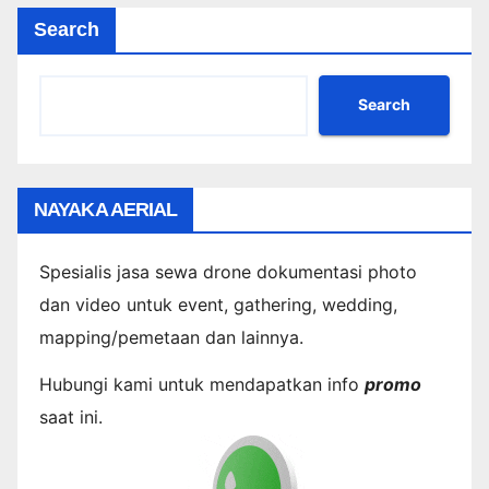
Search
Search
NAYAKA AERIAL
Spesialis jasa sewa drone dokumentasi photo
dan video untuk event, gathering, wedding,
mapping/pemetaan dan lainnya.
Hubungi kami untuk mendapatkan info
promo
saat ini.