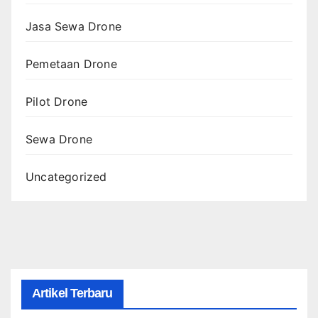
Jasa Sewa Drone
Pemetaan Drone
Pilot Drone
Sewa Drone
Uncategorized
Artikel Terbaru