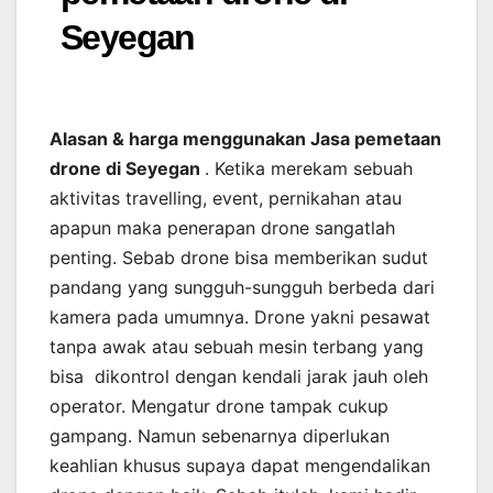
Seyegan
Alasan & harga menggunakan Jasa pemetaan
drone di Seyegan
. Ketika merekam sebuah
aktivitas travelling, event, pernikahan atau
apapun maka penerapan drone sangatlah
penting. Sebab drone bisa memberikan sudut
pandang yang sungguh-sungguh berbeda dari
kamera pada umumnya. Drone yakni pesawat
tanpa awak atau sebuah mesin terbang yang
bisa dikontrol dengan kendali jarak jauh oleh
operator. Mengatur drone tampak cukup
gampang. Namun sebenarnya diperlukan
keahlian khusus supaya dapat mengendalikan