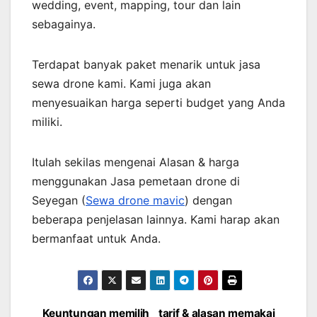
wedding, event, mapping, tour dan lain
sebagainya.
Terdapat banyak paket menarik untuk jasa
sewa drone kami. Kami juga akan
menyesuaikan harga seperti budget yang Anda
miliki.
Itulah sekilas mengenai Alasan & harga
menggunakan Jasa pemetaan drone di
Seyegan (
Sewa drone mavic
) dengan
beberapa penjelasan lainnya. Kami harap akan
bermanfaat untuk Anda.
Keuntungan memilih
tarif & alasan memakai