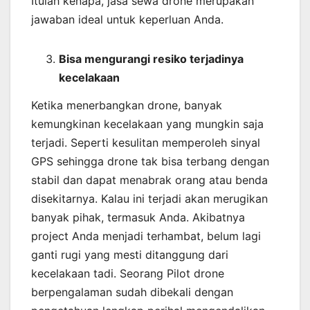
Itulah kenapa, jasa sewa drone merupakan
jawaban ideal untuk keperluan Anda.
Bisa mengurangi resiko terjadinya
kecelakaan
Ketika menerbangkan drone, banyak
kemungkinan kecelakaan yang mungkin saja
terjadi. Seperti kesulitan memperoleh sinyal
GPS sehingga drone tak bisa terbang dengan
stabil dan dapat menabrak orang atau benda
disekitarnya. Kalau ini terjadi akan merugikan
banyak pihak, termasuk Anda. Akibatnya
project Anda menjadi terhambat, belum lagi
ganti rugi yang mesti ditanggung dari
kecelakaan tadi. Seorang Pilot drone
berpengalaman sudah dibekali dengan