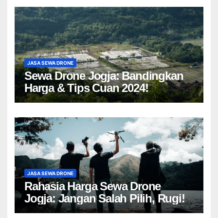
JASA SEWA DRONE
Sewa Drone Jogja: Bandingkan
Harga & Tips Cuan 2024!
JASA SEWA DRONE
Rahasia Harga Sewa Drone
Jogja: Jangan Salah Pilih, Rugi!