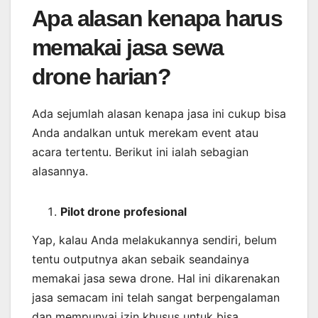
Apa alasan kenapa harus
memakai jasa sewa
drone harian?
Ada sejumlah alasan kenapa jasa ini cukup bisa
Anda andalkan untuk merekam event atau
acara tertentu. Berikut ini ialah sebagian
alasannya.
Pilot drone profesional
Yap, kalau Anda melakukannya sendiri, belum
tentu outputnya akan sebaik seandainya
memakai jasa sewa drone. Hal ini dikarenakan
jasa semacam ini telah sangat berpengalaman
dan mempunyai izin khusus untuk bisa