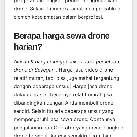
pengetahuan lengkap perihal mengendalikan
drone. Selain itu mereka amat memperhatikan
elemen keselamatan dalam berprofesi.
Berapa harga sewa drone
harian?
Alasan & harga menggunakan Jasa pemetaan
drone di Seyegan
. Harga jasa video drone
relatif murah, tapi bisa juga mahal tergantung
dengan beberapa unsur.| Harga jasa drone
dokumentasi sebenarnya relatif murah jika
dibandingkan dengan Anda membeli drone
sendiri. Selain itu ada beberapa unsur yang
mempengaruhi jasa sewa drone. Contohnya
pengalaman dari Operator yang menerbangkan
drone tersebut, karena semakin tinggi jam