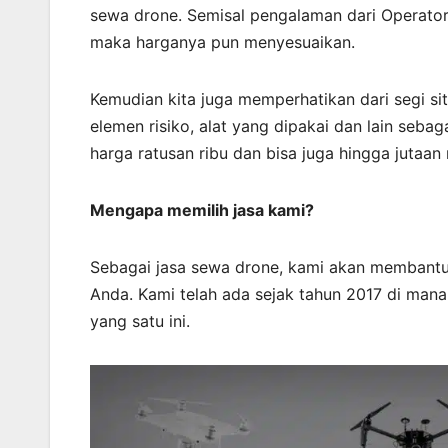
sewa drone. Semisal pengalaman dari Operator
maka harganya pun menyesuaikan.
Kemudian kita juga memperhatikan dari segi sit
elemen risiko, alat yang dipakai dan lain sebag
harga ratusan ribu dan bisa juga hingga jutaan 
Mengapa memilih jasa kami?
Sebagai jasa sewa drone, kami akan membant
Anda. Kami telah ada sejak tahun 2017 di mana
yang satu ini.