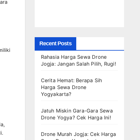
ara
Recent Posts
iliki
Rahasia Harga Sewa Drone
Jogja: Jangan Salah Pilih, Rugi!
Cerita Hemat: Berapa Sih
Harga Sewa Drone
Yogyakarta?
Jatuh Miskin Gara-Gara Sewa
Drone Yogya? Cek Harga Ini!
a,
i.
Drone Murah Jogja: Cek Harga