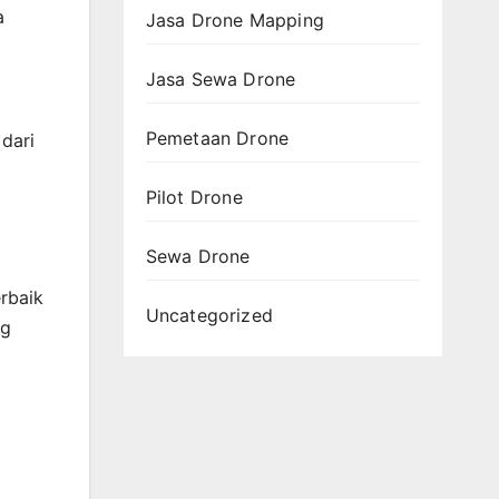
a
Jasa Drone Mapping
Jasa Sewa Drone
Pemetaan Drone
 dari
Pilot Drone
Sewa Drone
rbaik
Uncategorized
ng