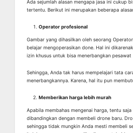
Ada sejumlah alasan mengapa jasa ini cukup 
tertentu. Berikut ini merupakan beberapa alasa
Operator profesional
Gambar yang dihasilkan oleh seorang Operator
belajar mengoperasikan done. Hal ini dikaren
izin khusus untuk bisa menerbangkan pesawat 
Sehingga, Anda tak harus mempelajari tata ca
menerbangkannya. Karena, hal itu pun membut
Memberikan harga lebih murah
Apabila membahas mengenai harga, tentu saja m
dibandingkan dengan membeli drone baru. Dro
sehingga tidak mungkin Anda mesti membeli s