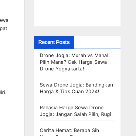
sewa
apat
Recent Posts
Drone Jogja: Murah vs Mahal,
Pilih Mana? Cek Harga Sewa
Drone Yogyakarta!
Sewa Drone Jogja: Bandingkan
Harga & Tips Cuan 2024!
ri.
Rahasia Harga Sewa Drone
Jogja: Jangan Salah Pilih, Rugi!
Cerita Hemat: Berapa Sih