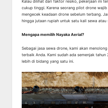
Kalau dilihat dari faktor resiko, pekerjaan in
cukup tinggi. Karena seorang pilot drone wajib
mengecek keadaan drone sebelum terbang. Jasa
hingga jutaan rupiah untuk satu kali sewa atau 
Mengapa memilih Nayaka Aerial?
Sebagai jasa sewa drone, kami akan menolong
terbaik Anda. Kami sudah ada semenjak tahun 
lebih di bidang yang satu ini.