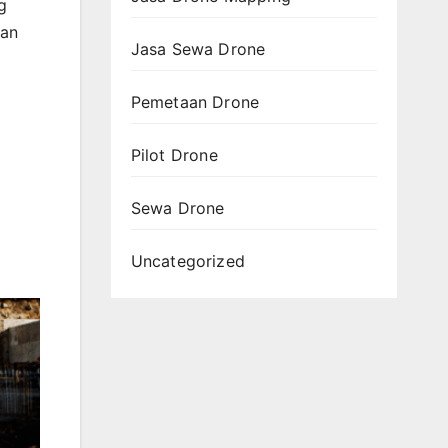
g
dan
Jasa Sewa Drone
Pemetaan Drone
Pilot Drone
Sewa Drone
Uncategorized