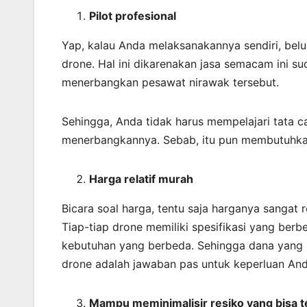
Pilot profesional
Yap, kalau Anda melaksanakannya sendiri, bel
drone. Hal ini dikarenakan jasa semacam ini s
menerbangkan pesawat nirawak tersebut.
Sehingga, Anda tidak harus mempelajari tata 
menerbangkannya. Sebab, itu pun membutuhka
Harga relatif murah
Bicara soal harga, tentu saja harganya sangat 
Tiap-tiap drone memiliki spesifikasi yang ber
kebutuhan yang berbeda. Sehingga dana yang ha
drone adalah jawaban pas untuk keperluan And
Mampu meminimalisir resiko yang bisa te