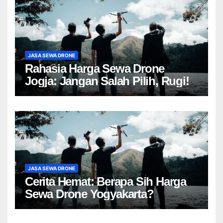
JASA SEWA DRONE
Rahasia Harga Sewa Drone
Jogja: Jangan Salah Pilih, Rugi!
JASA SEWA DRONE
Cerita Hemat: Berapa Sih Harga
Sewa Drone Yogyakarta?