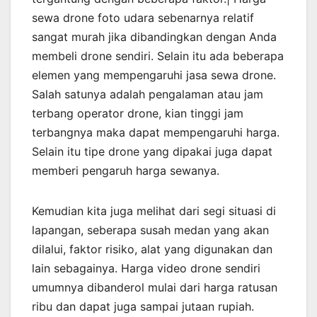
sewa drone foto udara sebenarnya relatif
sangat murah jika dibandingkan dengan Anda
membeli drone sendiri. Selain itu ada beberapa
elemen yang mempengaruhi jasa sewa drone.
Salah satunya adalah pengalaman atau jam
terbang operator drone, kian tinggi jam
terbangnya maka dapat mempengaruhi harga.
Selain itu tipe drone yang dipakai juga dapat
memberi pengaruh harga sewanya.
Kemudian kita juga melihat dari segi situasi di
lapangan, seberapa susah medan yang akan
dilalui, faktor risiko, alat yang digunakan dan
lain sebagainya. Harga video drone sendiri
umumnya dibanderol mulai dari harga ratusan
ribu dan dapat juga sampai jutaan rupiah.