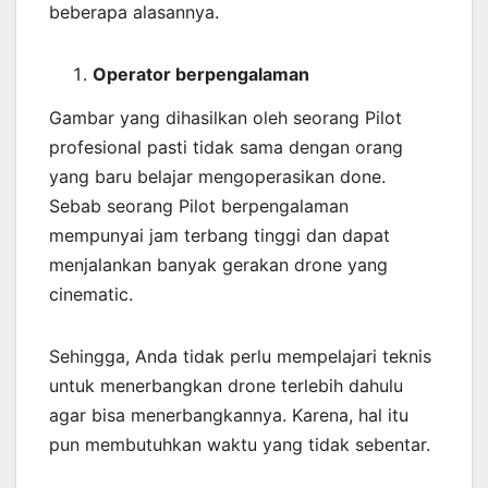
beberapa alasannya.
Operator berpengalaman
Gambar yang dihasilkan oleh seorang Pilot
profesional pasti tidak sama dengan orang
yang baru belajar mengoperasikan done.
Sebab seorang Pilot berpengalaman
mempunyai jam terbang tinggi dan dapat
menjalankan banyak gerakan drone yang
cinematic.
Sehingga, Anda tidak perlu mempelajari teknis
untuk menerbangkan drone terlebih dahulu
agar bisa menerbangkannya. Karena, hal itu
pun membutuhkan waktu yang tidak sebentar.