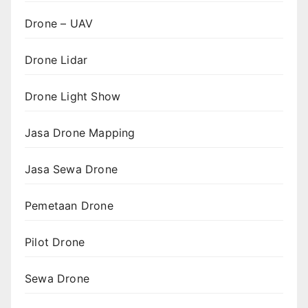
Drone – UAV
Drone Lidar
Drone Light Show
Jasa Drone Mapping
Jasa Sewa Drone
Pemetaan Drone
Pilot Drone
Sewa Drone