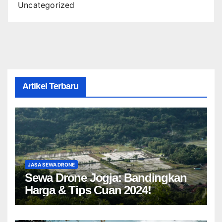
Uncategorized
Artikel Terbaru
JASA SEWA DRONE
Sewa Drone Jogja: Bandingkan
Harga & Tips Cuan 2024!