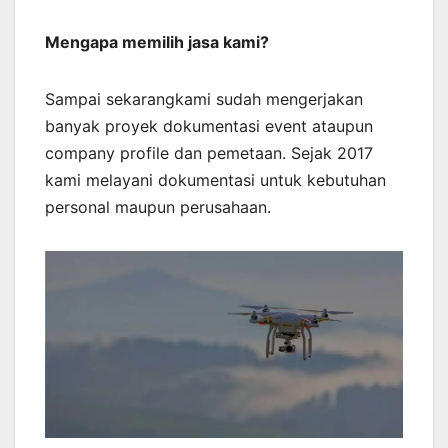
Mengapa memilih jasa kami?
Sampai sekarangkami sudah mengerjakan
banyak proyek dokumentasi event ataupun
company profile dan pemetaan. Sejak 2017
kami melayani dokumentasi untuk kebutuhan
personal maupun perusahaan.