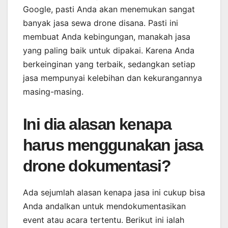
Google, pasti Anda akan menemukan sangat
banyak jasa sewa drone disana. Pasti ini
membuat Anda kebingungan, manakah jasa
yang paling baik untuk dipakai. Karena Anda
berkeinginan yang terbaik, sedangkan setiap
jasa mempunyai kelebihan dan kekurangannya
masing-masing.
Ini dia alasan kenapa
harus menggunakan jasa
drone dokumentasi?
Ada sejumlah alasan kenapa jasa ini cukup bisa
Anda andalkan untuk mendokumentasikan
event atau acara tertentu. Berikut ini ialah