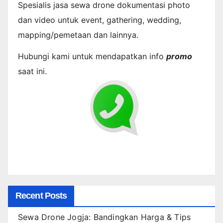
Spesialis jasa sewa drone dokumentasi photo
dan video untuk event, gathering, wedding,
mapping/pemetaan dan lainnya.
Hubungi kami untuk mendapatkan info
promo
saat ini.
Recent Posts
Sewa Drone Jogja: Bandingkan Harga & Tips