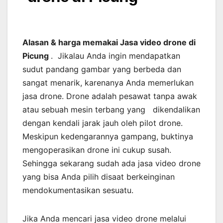
Alasan & harga memakai Jasa video drone di
Picung
. Jikalau Anda ingin mendapatkan
sudut pandang gambar yang berbeda dan
sangat menarik, karenanya Anda memerlukan
jasa drone. Drone adalah pesawat tanpa awak
atau sebuah mesin terbang yang dikendalikan
dengan kendali jarak jauh oleh pilot drone.
Meskipun kedengarannya gampang, buktinya
mengoperasikan drone ini cukup susah.
Sehingga sekarang sudah ada jasa video drone
yang bisa Anda pilih disaat berkeinginan
mendokumentasikan sesuatu.
Jika Anda mencari jasa video drone melalui