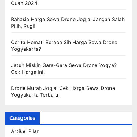
Cuan 2024!
Rahasia Harga Sewa Drone Jogja: Jangan Salah
Pilih, Rugi!
Cerita Hemat: Berapa Sih Harga Sewa Drone
Yogyakarta?
Jatuh Miskin Gara-Gara Sewa Drone Yogya?
Cek Harga Ini!
Drone Murah Jogja: Cek Harga Sewa Drone
Yogyakarta Terbaru!
Categories
Artikel Pilar