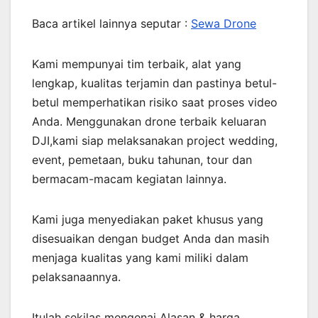
Baca artikel lainnya seputar :
Sewa Drone
Kami mempunyai tim terbaik, alat yang
lengkap, kualitas terjamin dan pastinya betul-
betul memperhatikan risiko saat proses video
Anda. Menggunakan drone terbaik keluaran
DJI,kami siap melaksanakan project wedding,
event, pemetaan, buku tahunan, tour dan
bermacam-macam kegiatan lainnya.
Kami juga menyediakan paket khusus yang
disesuaikan dengan budget Anda dan masih
menjaga kualitas yang kami miliki dalam
pelaksanaannya.
Itulah sekilas mengenai Alasan & harga