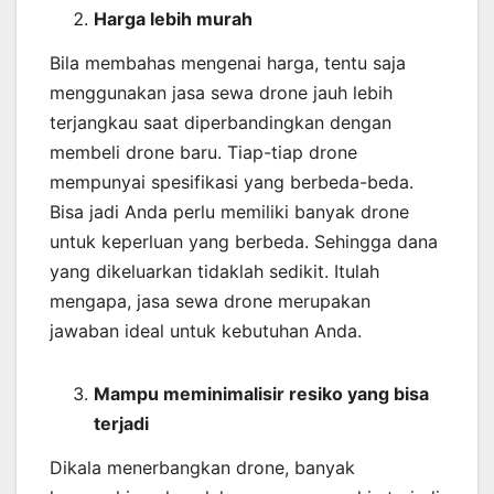
Harga lebih murah
Bila membahas mengenai harga, tentu saja
menggunakan jasa sewa drone jauh lebih
terjangkau saat diperbandingkan dengan
membeli drone baru. Tiap-tiap drone
mempunyai spesifikasi yang berbeda-beda.
Bisa jadi Anda perlu memiliki banyak drone
untuk keperluan yang berbeda. Sehingga dana
yang dikeluarkan tidaklah sedikit. Itulah
mengapa, jasa sewa drone merupakan
jawaban ideal untuk kebutuhan Anda.
Mampu meminimalisir resiko yang bisa
terjadi
Dikala menerbangkan drone, banyak